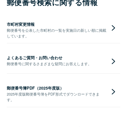
郵便番号検索に関する情報
市町村変更情報
郵便番号を公表した市町村の一覧を実施日の新しい順に掲載
しています。
よくあるご質問・お問い合わせ
郵便番号に関するさまざまな疑問にお答えします。
郵便番号簿PDF（2025年度版）
2025年度版郵便番号簿をPDF形式でダウンロードできま
す。