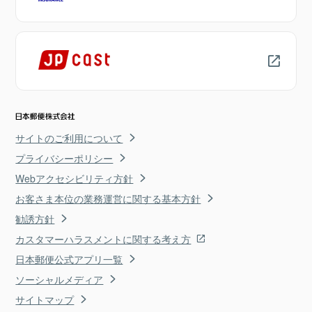
サイトのご利用について
プライバシーポリシー
Webアクセシビリティ方針
お客さま本位の業務運営に関する基本方針
勧誘方針
カスタマーハラスメントに関する考え方
日本郵便公式アプリ一覧
ソーシャルメディア
サイトマップ