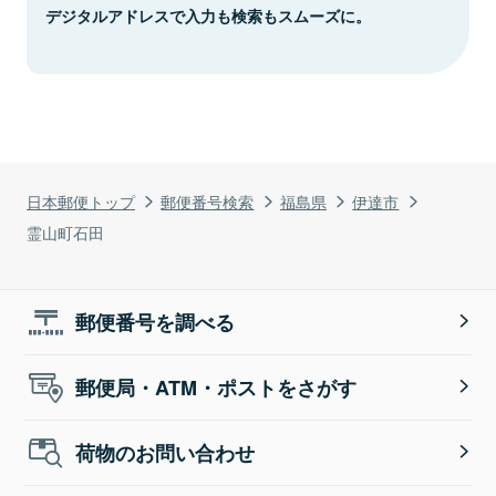
デジタルアドレスで入力も検索もスムーズに。
日本郵便トップ
郵便番号検索
福島県
伊達市
霊山町石田
郵便番号を調べる
郵便局・ATM・ポストをさがす
荷物のお問い合わせ