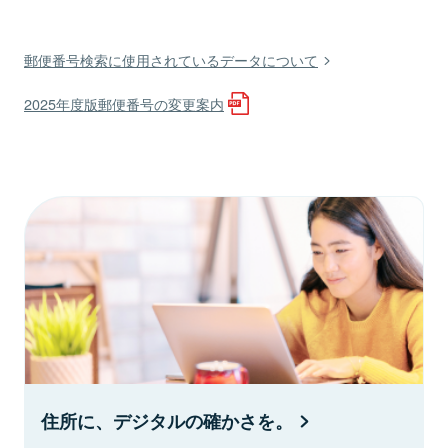
郵便番号検索に使用されているデータについて
2025年度版郵便番号の変更案内
住所に、デジタルの確かさを。