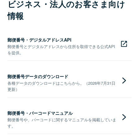
ビジネス・法人のお客さま向け
情報
郵便番号・デジタルアドレスAPI
郵便番号とデジタルアドレスから住所を取得できる公式API
を提供。
郵便番号データのダウンロード
各種データのダウンロードはこちらから。（2026年7月31日
更新）
郵便番号・バーコードマニュアル
郵便番号や、バーコードに関するマニュアルを掲載していま
す。