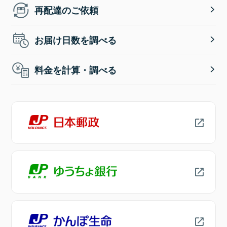
再配達のご依頼
お届け日数を調べる
料金を計算・調べる