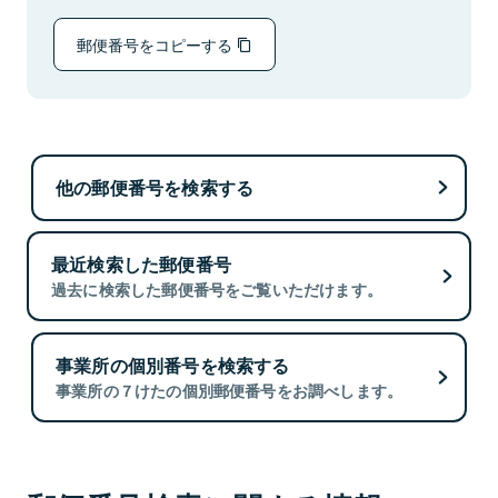
郵便番号をコピーする
他の郵便番号を検索する
最近検索した郵便番号
過去に検索した郵便番号をご覧いただけます。
事業所の個別番号を検索する
事業所の７けたの個別郵便番号をお調べします。