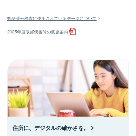
郵便番号検索に使用されているデータについて
2025年度版郵便番号の変更案内
住所に、デジタルの確かさを。