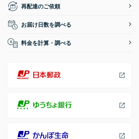
再配達のご依頼
お届け日数を調べる
料金を計算・調べる