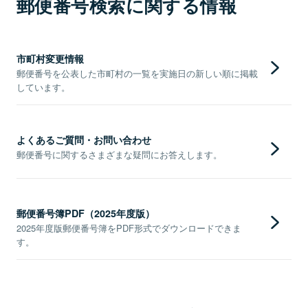
郵便番号検索に関する情報
市町村変更情報
郵便番号を公表した市町村の一覧を実施日の新しい順に掲載
しています。
よくあるご質問・お問い合わせ
郵便番号に関するさまざまな疑問にお答えします。
郵便番号簿PDF（2025年度版）
2025年度版郵便番号簿をPDF形式でダウンロードできま
す。