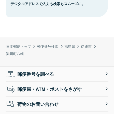
デジタルアドレスで入力も検索もスムーズに。
日本郵便トップ
郵便番号検索
福島県
伊達市
梁川町八幡
郵便番号を調べる
郵便局・ATM・ポストをさがす
荷物のお問い合わせ