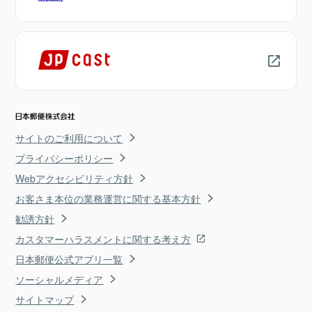
サイトのご利用について
プライバシーポリシー
Webアクセシビリティ方針
お客さま本位の業務運営に関する基本方針
勧誘方針
カスタマーハラスメントに関する考え方
日本郵便公式アプリ一覧
ソーシャルメディア
サイトマップ