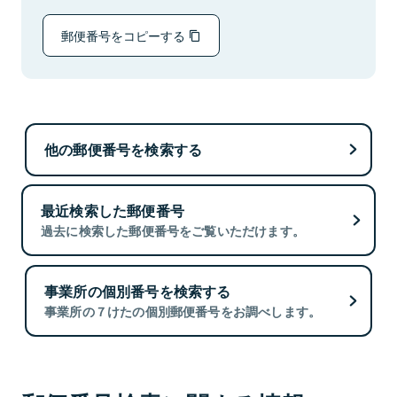
郵便番号をコピーする
他の郵便番号を検索する
最近検索した郵便番号
過去に検索した郵便番号をご覧いただけます。
事業所の個別番号を検索する
事業所の７けたの個別郵便番号をお調べします。