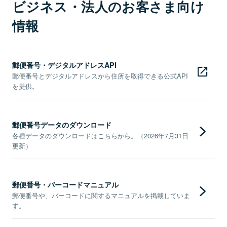
ビジネス・法人のお客さま向け
情報
郵便番号・デジタルアドレスAPI
郵便番号とデジタルアドレスから住所を取得できる公式API
を提供。
郵便番号データのダウンロード
各種データのダウンロードはこちらから。（2026年7月31日
更新）
郵便番号・バーコードマニュアル
郵便番号や、バーコードに関するマニュアルを掲載していま
す。