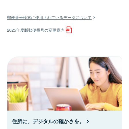
郵便番号検索に使用されているデータについて
2025年度版郵便番号の変更案内
住所に、デジタルの確かさを。