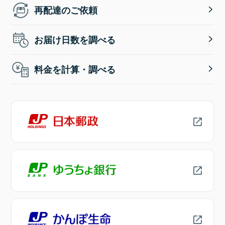
再配達のご依頼
お届け日数を調べる
料金を計算・調べる