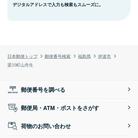
デジタルアドレスで入力も検索もスムーズに。
日本郵便トップ
郵便番号検索
福島県
伊達市
梁川町山舟生
郵便番号を調べる
郵便局・ATM・ポストをさがす
荷物のお問い合わせ