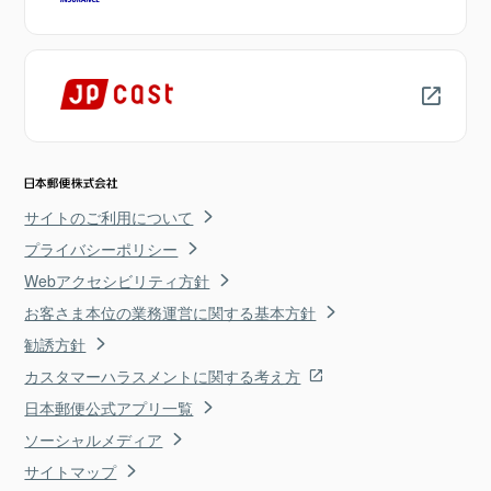
サイトのご利用について
プライバシーポリシー
Webアクセシビリティ方針
お客さま本位の業務運営に関する基本方針
勧誘方針
カスタマーハラスメントに関する考え方
日本郵便公式アプリ一覧
ソーシャルメディア
サイトマップ