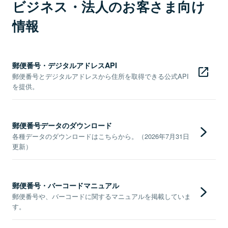
ビジネス・法人のお客さま向け
情報
郵便番号・デジタルアドレスAPI
郵便番号とデジタルアドレスから住所を取得できる公式API
を提供。
郵便番号データのダウンロード
各種データのダウンロードはこちらから。（2026年7月31日
更新）
郵便番号・バーコードマニュアル
郵便番号や、バーコードに関するマニュアルを掲載していま
す。