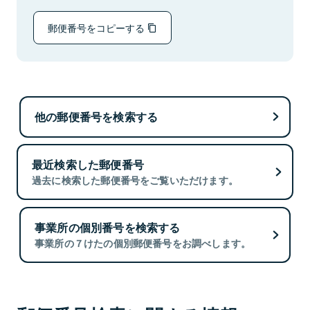
郵便番号をコピーする
他の郵便番号を検索する
最近検索した郵便番号
過去に検索した郵便番号をご覧いただけます。
事業所の個別番号を検索する
事業所の７けたの個別郵便番号をお調べします。