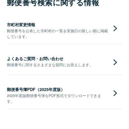
郵便番号検索に関する情報
市町村変更情報
郵便番号を公表した市町村の一覧を実施日の新しい順に掲載
しています。
よくあるご質問・お問い合わせ
郵便番号に関するさまざまな疑問にお答えします。
郵便番号簿PDF（2025年度版）
2025年度版郵便番号簿をPDF形式でダウンロードできま
す。