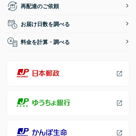
再配達のご依頼
お届け日数を調べる
料金を計算・調べる