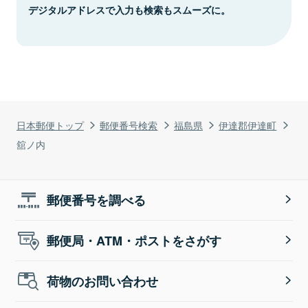
デジタルアドレスで入力も検索もスムーズに。
日本郵便トップ
郵便番号検索
福島県
伊達郡伊達町
舘ノ内
郵便番号を調べる
郵便局・ATM・ポストをさがす
荷物のお問い合わせ