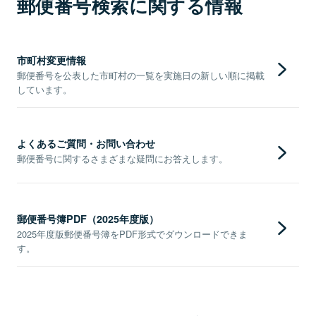
郵便番号検索に関する情報
市町村変更情報
郵便番号を公表した市町村の一覧を実施日の新しい順に掲載
しています。
よくあるご質問・お問い合わせ
郵便番号に関するさまざまな疑問にお答えします。
郵便番号簿PDF（2025年度版）
2025年度版郵便番号簿をPDF形式でダウンロードできま
す。