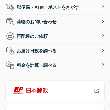
郵便局・ATM・ポストをさがす
荷物のお問い合わせ
再配達のご依頼
お届け日数を調べる
料金を計算・調べる