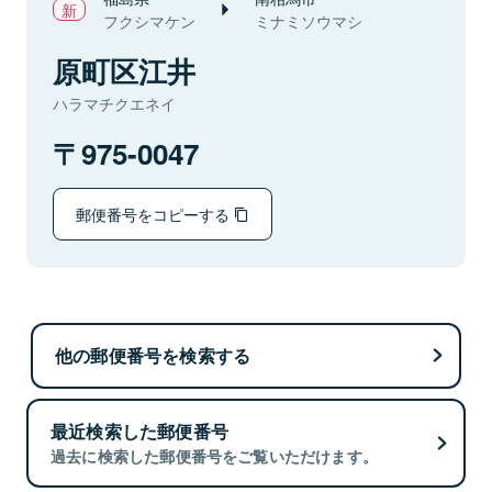
フクシマケン
ミナミソウマシ
原町区江井
ハラマチクエネイ
975-0047
郵便番号をコピーする
他の郵便番号を検索する
最近検索した郵便番号
過去に検索した郵便番号をご覧いただけます。