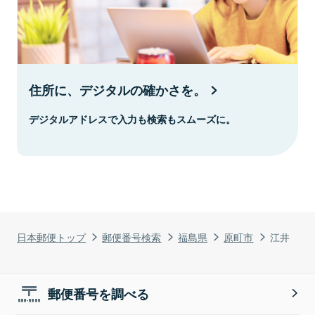
住所に、デジタルの確かさを。
デジタルアドレスで入力も検索もスムーズに。
日本郵便トップ
郵便番号検索
福島県
原町市
江井
郵便番号を調べる