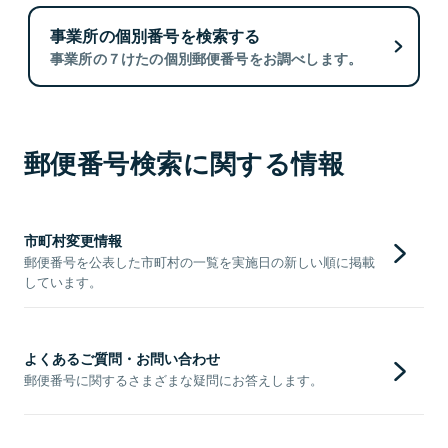
事業所の個別番号を検索する
事業所の７けたの個別郵便番号をお調べします。
郵便番号検索に関する情報
市町村変更情報
郵便番号を公表した市町村の一覧を実施日の新しい順に掲載
しています。
よくあるご質問・お問い合わせ
郵便番号に関するさまざまな疑問にお答えします。