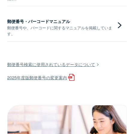
郵便番号・バーコードマニュアル
郵便番号や、バーコードに関するマニュアルを掲載していま
す。
郵便番号検索に使用されているデータについて
2025年度版郵便番号の変更案内