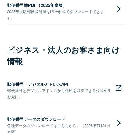
郵便番号簿PDF（2025年度版）
2025年度版郵便番号簿をPDF形式でダウンロードできま
す。
ビジネス・法人のお客さま向け
情報
郵便番号・デジタルアドレスAPI
郵便番号とデジタルアドレスから住所を取得できる公式API
を提供。
郵便番号データのダウンロード
各種データのダウンロードはこちらから。（2026年7月31日
更新）