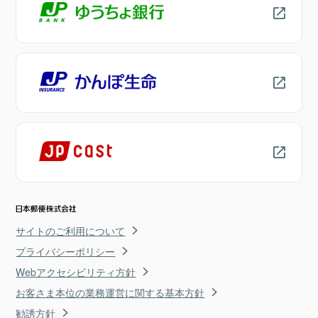
サイトのご利用について
プライバシーポリシー
Webアクセシビリティ方針
お客さま本位の業務運営に関する基本方針
勧誘方針