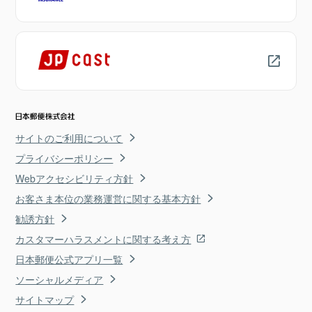
サイトのご利用について
プライバシーポリシー
Webアクセシビリティ方針
お客さま本位の業務運営に関する基本方針
勧誘方針
カスタマーハラスメントに関する考え方
日本郵便公式アプリ一覧
ソーシャルメディア
サイトマップ