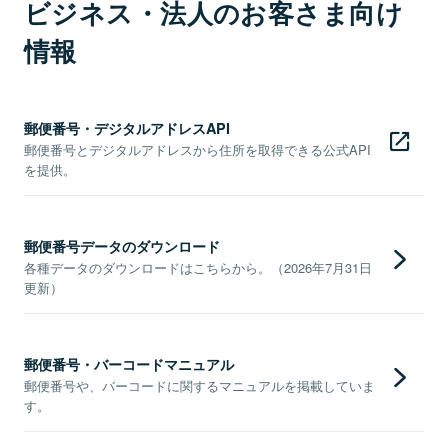
ビジネス・法人のお客さま向け
情報
郵便番号・デジタルアドレスAPI
郵便番号とデジタルアドレスから住所を取得できる公式API
を提供。
郵便番号データのダウンロード
各種データのダウンロードはこちらから。（2026年7月31日
更新）
郵便番号・バーコードマニュアル
郵便番号や、バーコードに関するマニュアルを掲載していま
す。