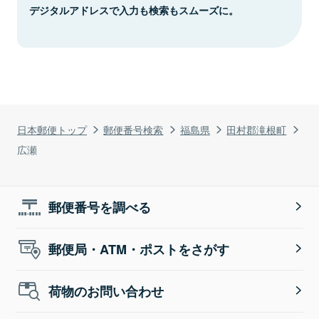
デジタルアドレスで入力も検索もスムーズに。
日本郵便トップ
郵便番号検索
福島県
田村郡滝根町
広瀬
郵便番号を調べる
郵便局・ATM・ポストをさがす
荷物のお問い合わせ