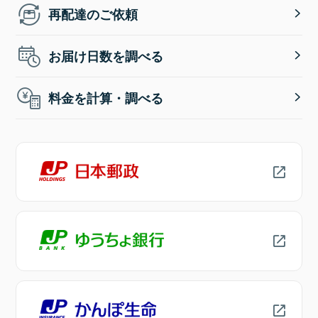
再配達のご依頼
お届け日数を調べる
料金を計算・調べる