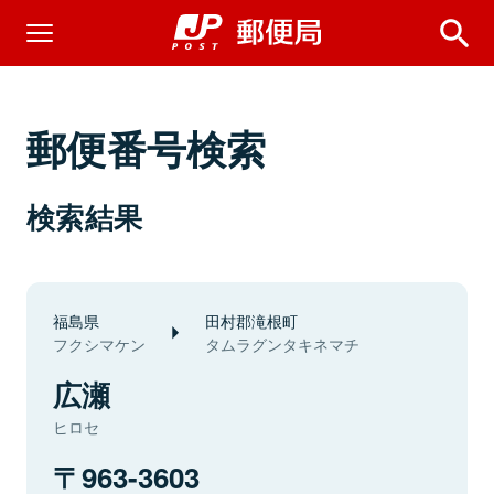
郵便番号検索
検索結果
福島県
田村郡滝根町
フクシマケン
タムラグンタキネマチ
広瀬
ヒロセ
963-3603