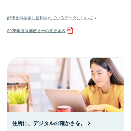
郵便番号検索に使用されているデータについて
2025年度版郵便番号の変更案内
住所に、デジタルの確かさを。