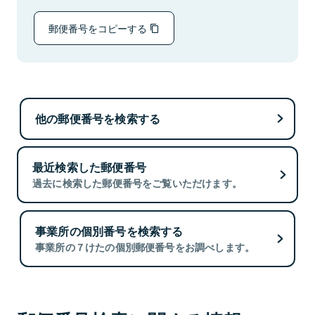
郵便番号をコピーする
他の郵便番号を検索する
最近検索した郵便番号
過去に検索した郵便番号をご覧いただけます。
事業所の個別番号を検索する
事業所の７けたの個別郵便番号をお調べします。