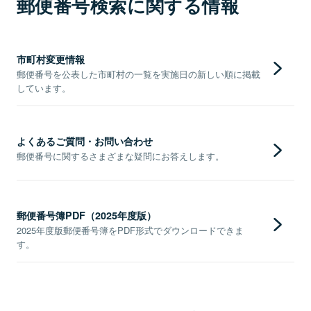
郵便番号検索に関する情報
市町村変更情報
郵便番号を公表した市町村の一覧を実施日の新しい順に掲載
しています。
よくあるご質問・お問い合わせ
郵便番号に関するさまざまな疑問にお答えします。
郵便番号簿PDF（2025年度版）
2025年度版郵便番号簿をPDF形式でダウンロードできま
す。