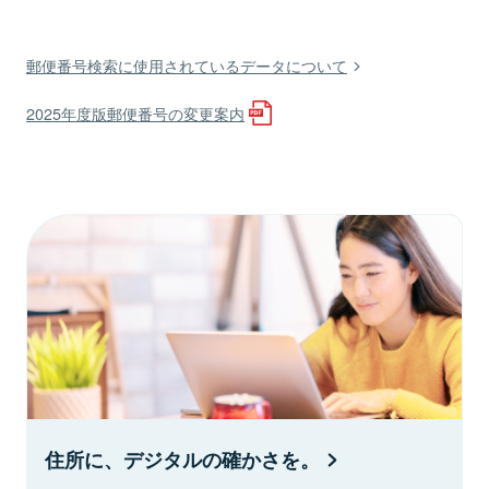
郵便番号検索に使用されているデータについて
2025年度版郵便番号の変更案内
住所に、デジタルの確かさを。