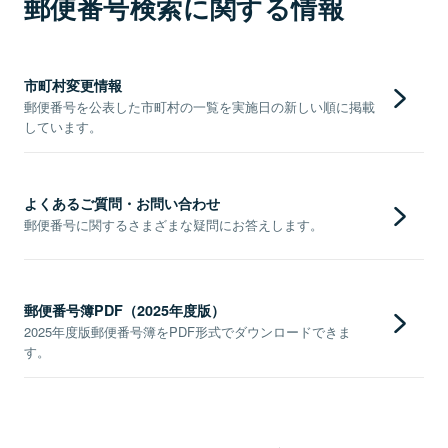
郵便番号検索に関する情報
市町村変更情報
郵便番号を公表した市町村の一覧を実施日の新しい順に掲載
しています。
よくあるご質問・お問い合わせ
郵便番号に関するさまざまな疑問にお答えします。
郵便番号簿PDF（2025年度版）
2025年度版郵便番号簿をPDF形式でダウンロードできま
す。