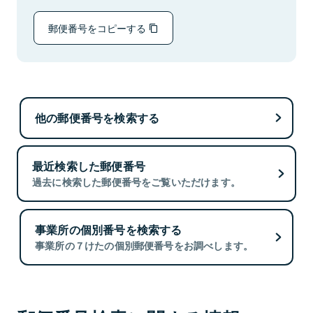
郵便番号をコピーする
他の郵便番号を検索する
最近検索した郵便番号
過去に検索した郵便番号をご覧いただけます。
事業所の個別番号を検索する
事業所の７けたの個別郵便番号をお調べします。