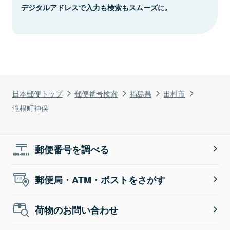
デジタルアドレスで入力も検索もスムーズに。
日本郵便トップ
郵便番号検索
福島県
田村市
滝根町神俣
郵便番号を調べる
郵便局・ATM・ポストをさがす
荷物のお問い合わせ