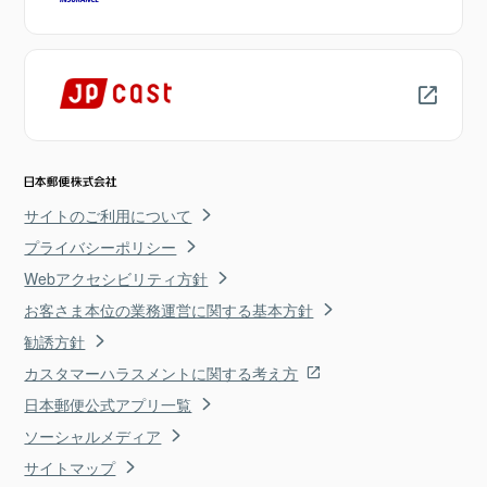
サイトのご利用について
プライバシーポリシー
Webアクセシビリティ方針
お客さま本位の業務運営に関する基本方針
勧誘方針
カスタマーハラスメントに関する考え方
日本郵便公式アプリ一覧
ソーシャルメディア
サイトマップ