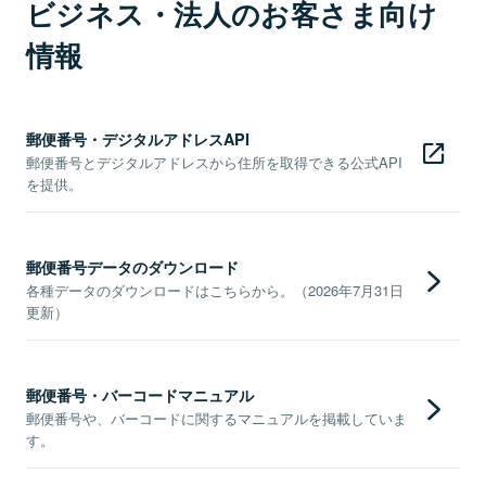
ビジネス・法人のお客さま向け
情報
郵便番号・デジタルアドレスAPI
郵便番号とデジタルアドレスから住所を取得できる公式API
を提供。
郵便番号データのダウンロード
各種データのダウンロードはこちらから。（2026年7月31日
更新）
郵便番号・バーコードマニュアル
郵便番号や、バーコードに関するマニュアルを掲載していま
す。