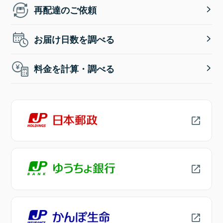
再配達のご依頼
お届け日数を調べる
料金を計算・調べる