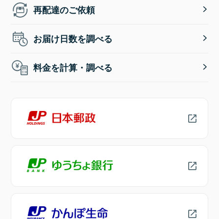
再配達のご依頼
お届け日数を調べる
料金を計算・調べる