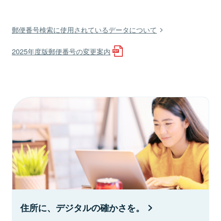
郵便番号検索に使用されているデータについて
2025年度版郵便番号の変更案内
住所に、デジタルの確かさを。