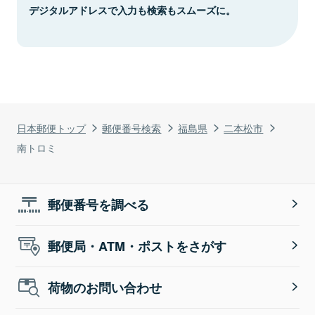
デジタルアドレスで入力も検索もスムーズに。
日本郵便トップ
郵便番号検索
福島県
二本松市
南トロミ
郵便番号を調べる
郵便局・ATM・ポストをさがす
荷物のお問い合わせ