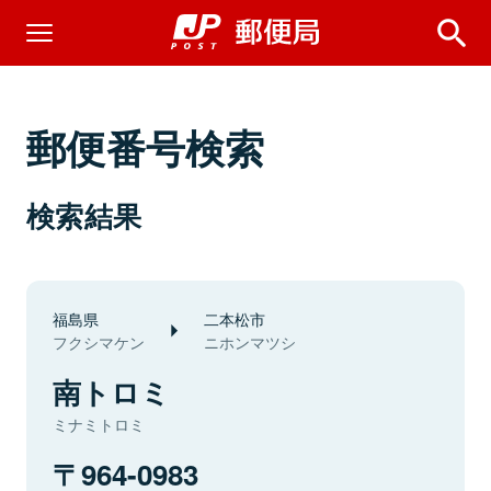
郵便番号検索
検索結果
福島県
二本松市
フクシマケン
ニホンマツシ
南トロミ
ミナミトロミ
964-0983