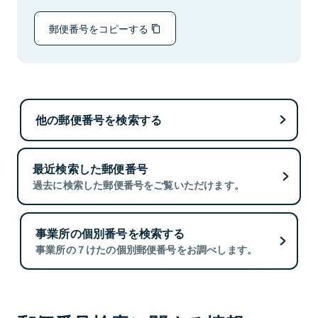
郵便番号をコピーする
他の郵便番号を検索する
最近検索した郵便番号
過去に検索した郵便番号をご覧いただけます。
事業所の個別番号を検索する
事業所の７けたの個別郵便番号をお調べします。