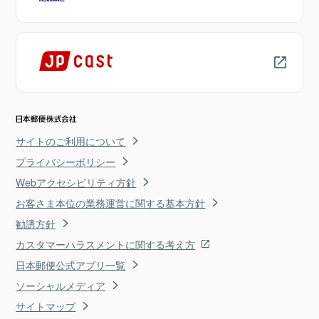
サイトのご利用について
プライバシーポリシー
Webアクセシビリティ方針
お客さま本位の業務運営に関する基本方針
勧誘方針
カスタマーハラスメントに関する考え方
日本郵便公式アプリ一覧
ソーシャルメディア
サイトマップ