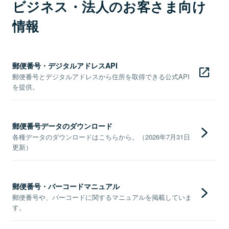
ビジネス・法人のお客さま向け
情報
郵便番号・デジタルアドレスAPI
郵便番号とデジタルアドレスから住所を取得できる公式API
を提供。
郵便番号データのダウンロード
各種データのダウンロードはこちらから。（2026年7月31日
更新）
郵便番号・バーコードマニュアル
郵便番号や、バーコードに関するマニュアルを掲載していま
す。