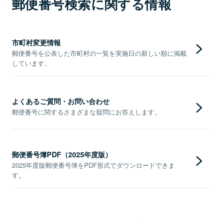
郵便番号検索に関する情報
市町村変更情報
郵便番号を公表した市町村の一覧を実施日の新しい順に掲載
しています。
よくあるご質問・お問い合わせ
郵便番号に関するさまざまな疑問にお答えします。
郵便番号簿PDF（2025年度版）
2025年度版郵便番号簿をPDF形式でダウンロードできま
す。