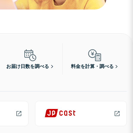
お届け日数を調べる
料金を計算・調べる