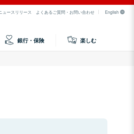
ニュースリリース
よくあるご質問・お問い合わせ
English
銀行・保険
楽しむ