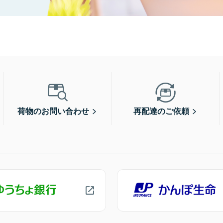
荷物のお問い合わせ
再配達のご依頼