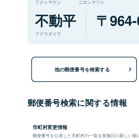
フクシマケン
ニホンマツシ
不動平
964-
フドウダイラ
他の郵便番号を検索する
郵便番号検索に関する情報
市町村変更情報
郵便番号を公表した市町村の一覧を実施日の新しい順