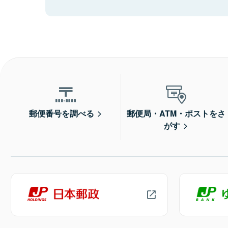
郵便番号を調べる
郵便局・ATM・ポストをさ
がす