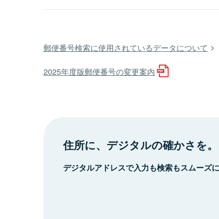
郵便番号検索に使用されているデータについて
2025年度版郵便番号の変更案内
住所に、デジタルの確かさを。
デジタルアドレスで入力も検索もスムーズ