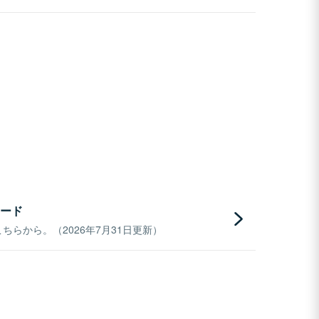
ード
らから。（2026年7月31日更新）