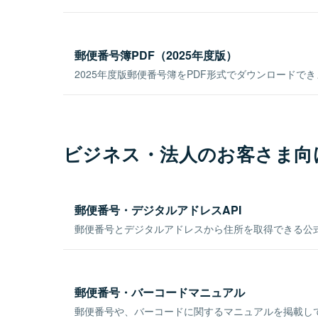
郵便番号簿PDF（2025年度版）
2025年度版郵便番号簿をPDF形式でダウンロードで
ビジネス・法人のお客さま向
郵便番号・デジタルアドレスAPI
郵便番号とデジタルアドレスから住所を取得できる公式
郵便番号・バーコードマニュアル
郵便番号や、バーコードに関するマニュアルを掲載し