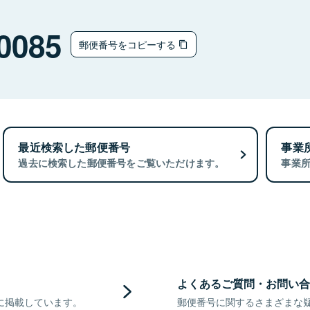
0085
郵便番号をコピーする
最近検索した郵便番号
事業
過去に検索した郵便番号をご覧いただけます。
事業
よくあるご質問・お問い合
に掲載しています。
郵便番号に関するさまざまな