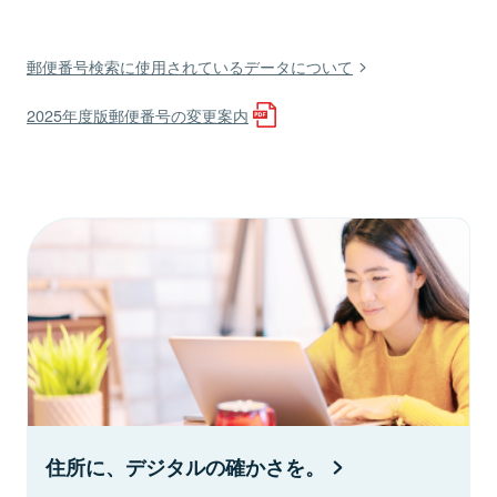
郵便番号検索に使用されているデータについて
2025年度版郵便番号の変更案内
住所に、デジタルの確かさを。