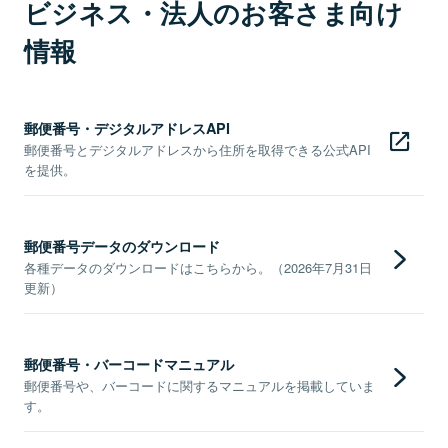
ビジネス・法人のお客さま向け
情報
郵便番号・デジタルアドレスAPI
郵便番号とデジタルアドレスから住所を取得できる公式API
を提供。
郵便番号データのダウンロード
各種データのダウンロードはこちらから。（2026年7月31日
更新）
郵便番号・バーコードマニュアル
郵便番号や、バーコードに関するマニュアルを掲載していま
す。