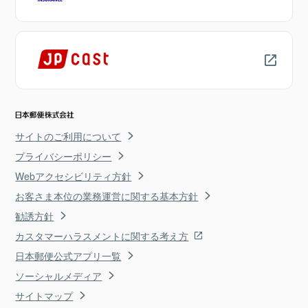
サイトのご利用について
プライバシーポリシー
Webアクセシビリティ方針
お客さま本位の業務運営に関する基本方針
勧誘方針
カスタマーハラスメントに関する考え方
日本郵便公式アプリ一覧
ソーシャルメディア
サイトマップ