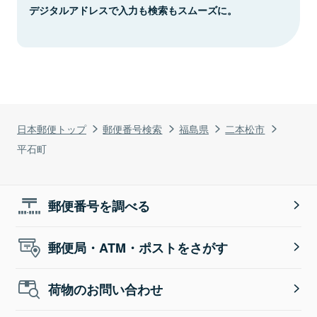
デジタルアドレスで入力も検索もスムーズに。
日本郵便トップ
郵便番号検索
福島県
二本松市
平石町
郵便番号を調べる
郵便局・ATM・ポストをさがす
荷物のお問い合わせ