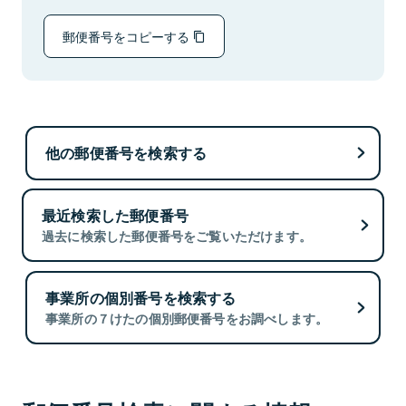
郵便番号をコピーする
他の郵便番号を検索する
最近検索した郵便番号
過去に検索した郵便番号をご覧いただけます。
事業所の個別番号を検索する
事業所の７けたの個別郵便番号をお調べします。