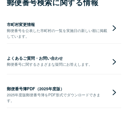
郵便番号検索に関する情報
市町村変更情報
郵便番号を公表した市町村の一覧を実施日の新しい順に掲載
しています。
よくあるご質問・お問い合わせ
郵便番号に関するさまざまな疑問にお答えします。
郵便番号簿PDF（2025年度版）
2025年度版郵便番号簿をPDF形式でダウンロードできま
す。