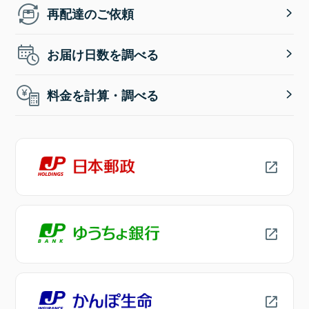
再配達のご依頼
お届け日数を調べる
料金を計算・調べる