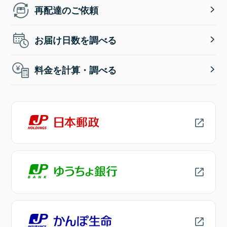
再配達のご依頼
お届け日数を調べる
料金を計算・調べる