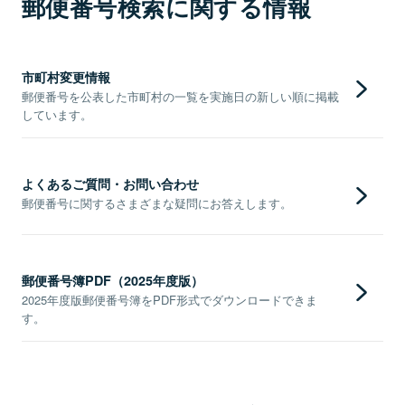
郵便番号検索に関する情報
市町村変更情報
郵便番号を公表した市町村の一覧を実施日の新しい順に掲載
しています。
よくあるご質問・お問い合わせ
郵便番号に関するさまざまな疑問にお答えします。
郵便番号簿PDF（2025年度版）
2025年度版郵便番号簿をPDF形式でダウンロードできま
す。