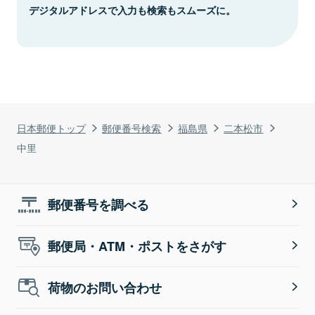
デジタルアドレスで入力も検索もスムーズに。
日本郵便トップ
郵便番号検索
福島県
二本松市
中里
郵便番号を調べる
郵便局・ATM・ポストをさがす
荷物のお問い合わせ