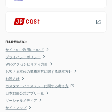
サイトのご利用について
プライバシーポリシー
Webアクセシビリティ方針
お客さま本位の業務運営に関する基本方針
勧誘方針
カスタマーハラスメントに関する考え方
日本郵便公式アプリ一覧
ソーシャルメディア
サイトマップ