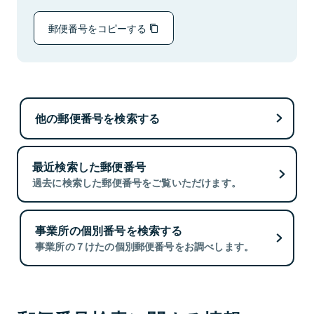
郵便番号をコピーする
他の郵便番号を検索する
最近検索した郵便番号
過去に検索した郵便番号をご覧いただけます。
事業所の個別番号を検索する
事業所の７けたの個別郵便番号をお調べします。