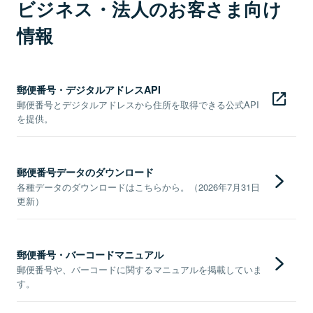
ビジネス・法人のお客さま向け
情報
郵便番号・デジタルアドレスAPI
郵便番号とデジタルアドレスから住所を取得できる公式API
を提供。
郵便番号データのダウンロード
各種データのダウンロードはこちらから。（2026年7月31日
更新）
郵便番号・バーコードマニュアル
郵便番号や、バーコードに関するマニュアルを掲載していま
す。