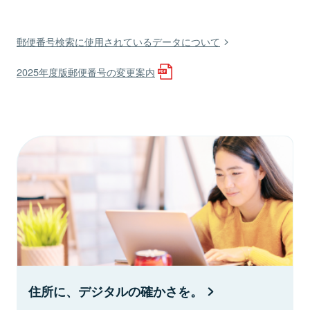
郵便番号検索に使用されているデータについて
2025年度版郵便番号の変更案内
住所に、デジタルの確かさを。