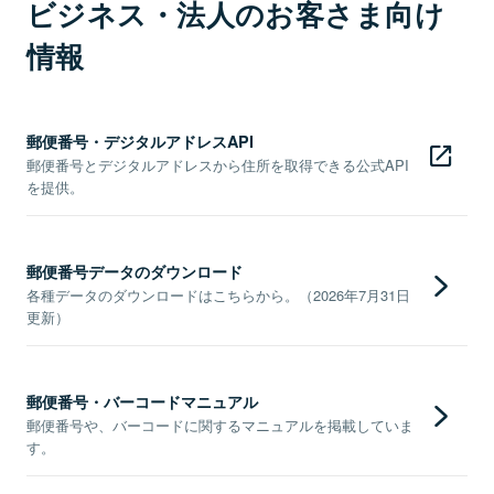
ビジネス・法人のお客さま向け
情報
郵便番号・デジタルアドレスAPI
郵便番号とデジタルアドレスから住所を取得できる公式API
を提供。
郵便番号データのダウンロード
各種データのダウンロードはこちらから。（2026年7月31日
更新）
郵便番号・バーコードマニュアル
郵便番号や、バーコードに関するマニュアルを掲載していま
す。