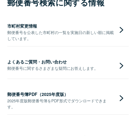
郵便番号検索に関する情報
市町村変更情報
郵便番号を公表した市町村の一覧を実施日の新しい順に掲載
しています。
よくあるご質問・お問い合わせ
郵便番号に関するさまざまな疑問にお答えします。
郵便番号簿PDF（2025年度版）
2025年度版郵便番号簿をPDF形式でダウンロードできま
す。