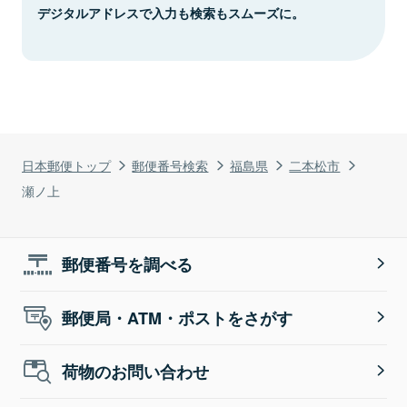
デジタルアドレスで入力も検索もスムーズに。
日本郵便トップ
郵便番号検索
福島県
二本松市
瀬ノ上
郵便番号を調べる
郵便局・ATM・ポストをさがす
荷物のお問い合わせ