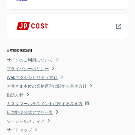
サイトのご利用について
プライバシーポリシー
Webアクセシビリティ方針
お客さま本位の業務運営に関する基本方針
勧誘方針
カスタマーハラスメントに関する考え方
日本郵便公式アプリ一覧
ソーシャルメディア
サイトマップ