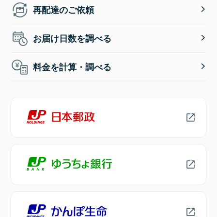
再配達のご依頼
お届け日数を調べる
料金を計算・調べる