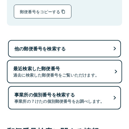
郵便番号をコピーする
他の郵便番号を検索する
最近検索した郵便番号
過去に検索した郵便番号をご覧いただけます。
事業所の個別番号を検索する
事業所の７けたの個別郵便番号をお調べします。