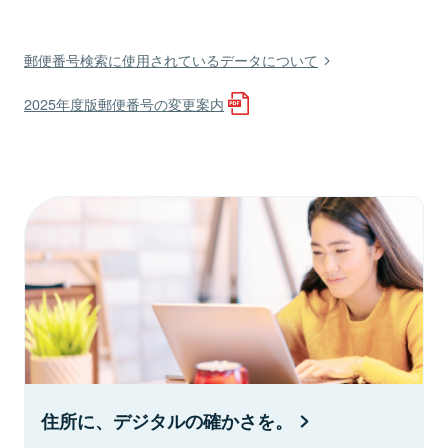
郵便番号検索に使用されているデータについて
2025年度版郵便番号の変更案内
住所に、デジタルの確かさを。