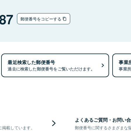
87
郵便番号をコピーする
最近検索した郵便番号
事業
過去に検索した郵便番号をご覧いただけます。
事業
よくあるご質問・お問い合
に掲載しています。
郵便番号に関するさまざまな