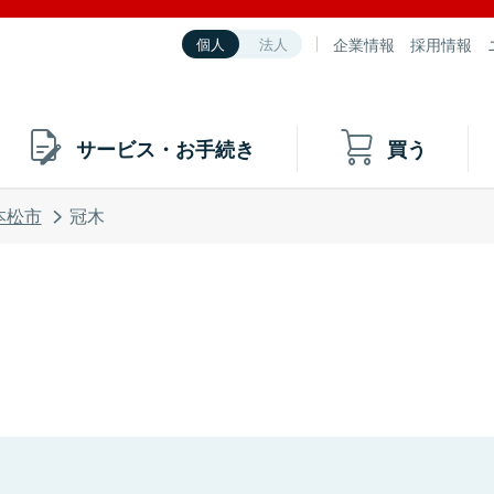
企業情報
採用情報
個人
法人
サービス・お手続き
買う
本松市
冠木