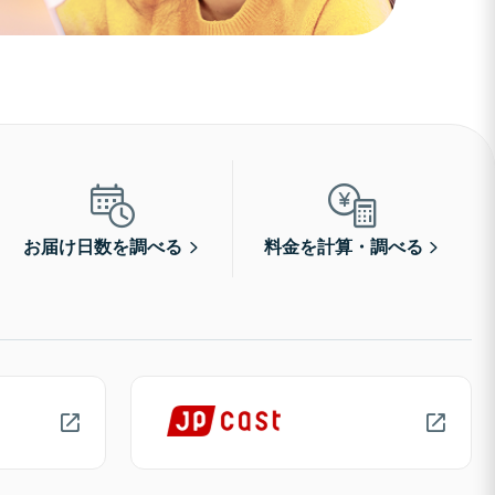
お届け日数を調べる
料金を計算・調べる