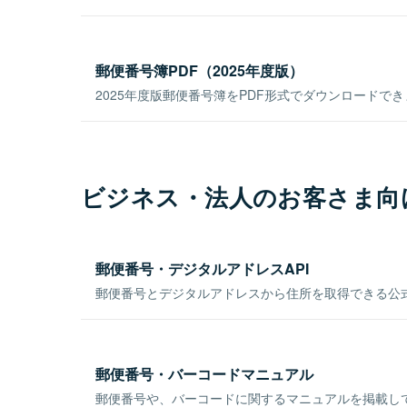
郵便番号簿PDF（2025年度版）
2025年度版郵便番号簿をPDF形式でダウンロードで
ビジネス・法人のお客さま向
郵便番号・デジタルアドレスAPI
郵便番号とデジタルアドレスから住所を取得できる公式
郵便番号・バーコードマニュアル
郵便番号や、バーコードに関するマニュアルを掲載し