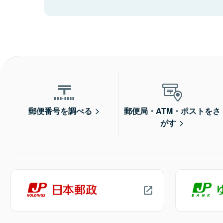
郵便番号を調べる
郵便局・ATM・ポストをさ
がす