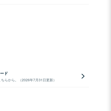
ード
らから。（2026年7月31日更新）