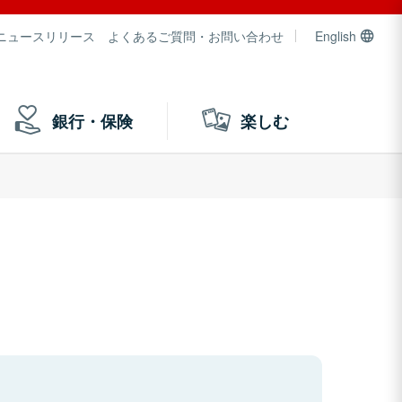
ニュースリリース
よくあるご質問・お問い合わせ
English
銀行・保険
楽しむ