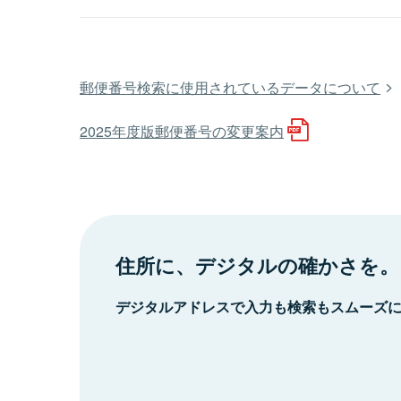
郵便番号検索に使用されているデータについて
2025年度版郵便番号の変更案内
住所に、デジタルの確かさを。
デジタルアドレスで入力も検索もスムーズ