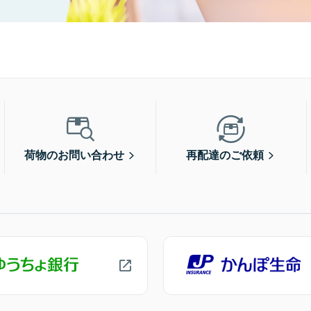
荷物のお問い合わせ
再配達のご依頼