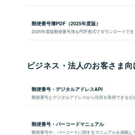
郵便番号簿PDF（2025年度版）
2025年度版郵便番号簿をPDF形式でダウンロードで
ビジネス・法人のお客さま向
郵便番号・デジタルアドレスAPI
郵便番号とデジタルアドレスから住所を取得できる公式
郵便番号・バーコードマニュアル
郵便番号や、バーコードに関するマニュアルを掲載し