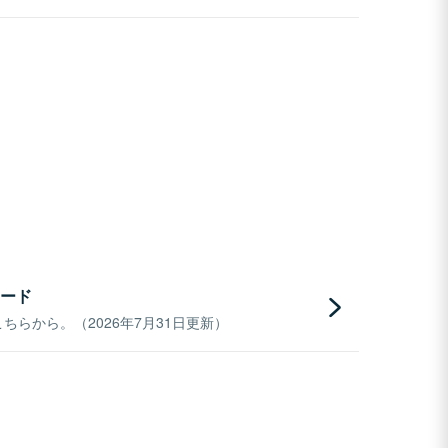
ード
らから。（2026年7月31日更新）