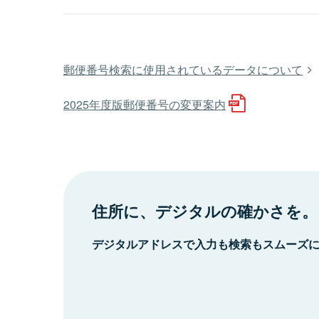
郵便番号検索に使用されているデータについて
2025年度版郵便番号の変更案内
住所に、デジタルの確かさを。
デジタルアドレスで入力も検索もスムーズ