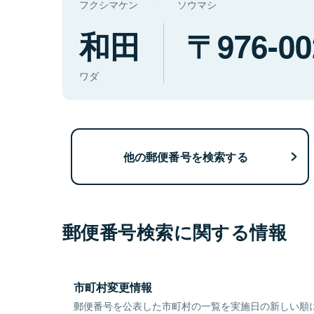
フクシマケン
ソウマシ
和田
976-00
ワダ
他の郵便番号を検索する
郵便番号検索に関する情報
市町村変更情報
郵便番号を公表した市町村の一覧を実施日の新しい順