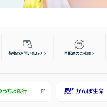
荷物のお問い合わせ
再配達のご依頼