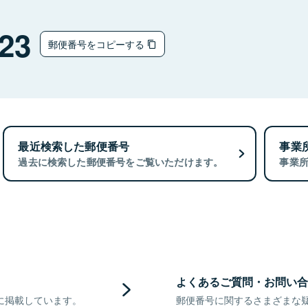
23
郵便番号をコピーする
最近検索した郵便番号
事業
過去に検索した郵便番号をご覧いただけます。
事業
よくあるご質問・お問い合
に掲載しています。
郵便番号に関するさまざまな