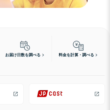
お届け日数を調べる
料金を計算・調べる