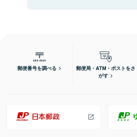
郵便番号を調べる
郵便局・ATM・ポストをさ
がす