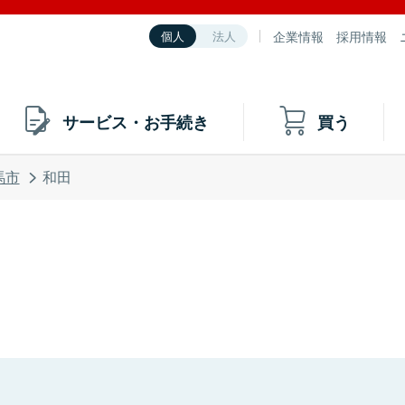
企業情報
採用情報
個人
法人
サービス・お手続き
買う
馬市
和田