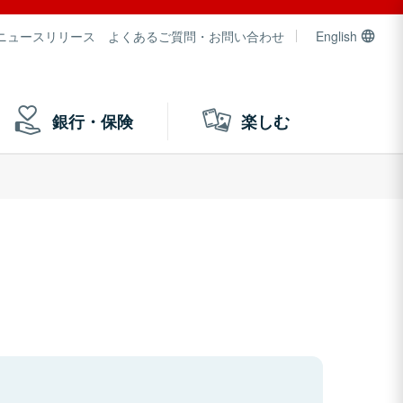
ニュースリリース
よくあるご質問・お問い合わせ
English
銀行・保険
楽しむ