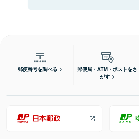
郵便番号を調べる
郵便局・ATM・ポストをさ
がす