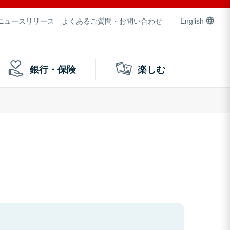
ニュースリリース
よくあるご質問・お問い合わせ
English
銀行・保険
楽しむ