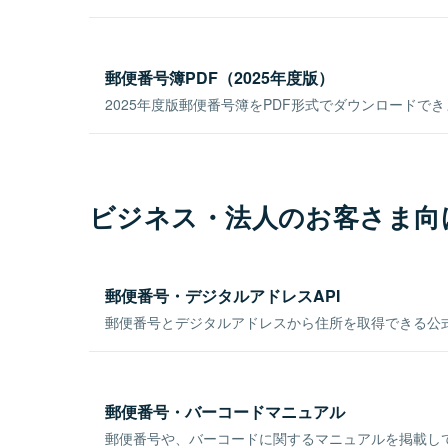
郵便番号簿PDF（2025年度版）
2025年度版郵便番号簿をPDF形式でダウンロードで
ビジネス・法人のお客さま向
郵便番号・デジタルアドレスAPI
郵便番号とデジタルアドレスから住所を取得できる公式
郵便番号・バーコードマニュアル
郵便番号や、バーコードに関するマニュアルを掲載し