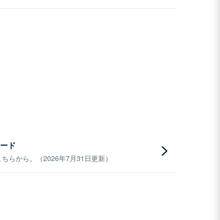
ード
らから。（2026年7月31日更新）