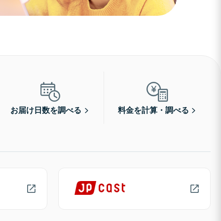
お届け日数を調べる
料金を計算・調べる