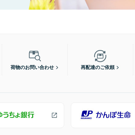
荷物のお問い合わせ
再配達のご依頼