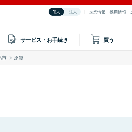
企業情報
採用情報
個人
法人
サービス・お手続き
買う
馬市
原釜