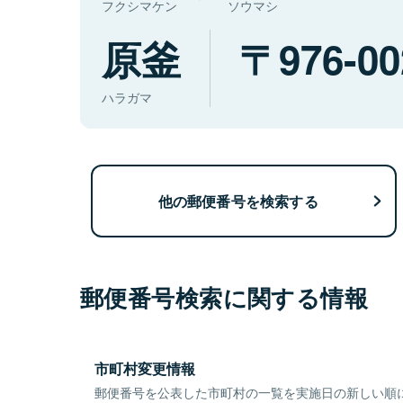
フクシマケン
ソウマシ
原釜
976-00
ハラガマ
他の郵便番号を検索する
郵便番号検索に関する情報
市町村変更情報
郵便番号を公表した市町村の一覧を実施日の新しい順