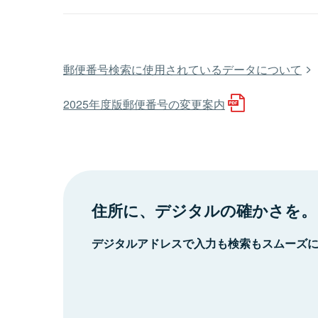
郵便番号検索に使用されているデータについて
2025年度版郵便番号の変更案内
住所に、デジタルの確かさを。
デジタルアドレスで入力も検索もスムーズ