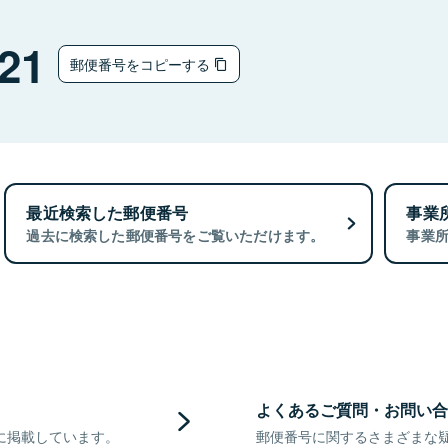
21
郵便番号をコピーする
最近検索した郵便番号
事業
過去に検索した郵便番号をご覧いただけます。
事業
よくあるご質問・お問い合
に掲載しています。
郵便番号に関するさまざまな