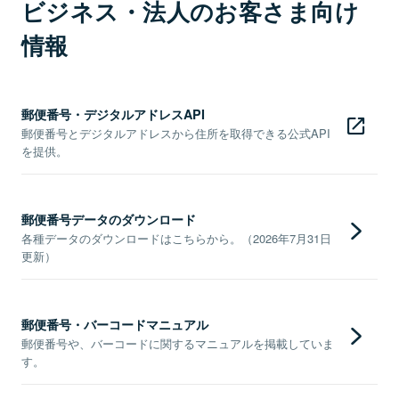
ビジネス・法人のお客さま向け
情報
郵便番号・デジタルアドレスAPI
郵便番号とデジタルアドレスから住所を取得できる公式API
を提供。
郵便番号データのダウンロード
各種データのダウンロードはこちらから。（2026年7月31日
更新）
郵便番号・バーコードマニュアル
郵便番号や、バーコードに関するマニュアルを掲載していま
す。