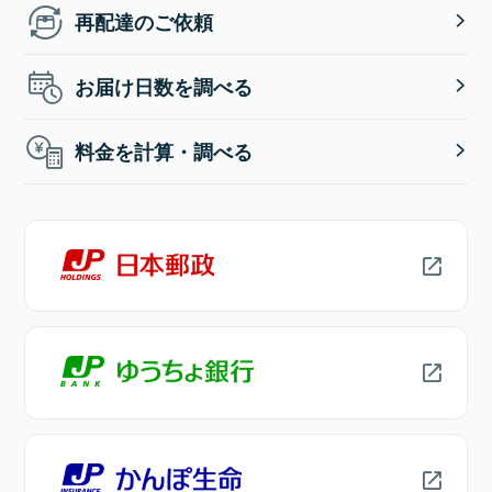
再配達のご依頼
お届け日数を調べる
料金を計算・調べる