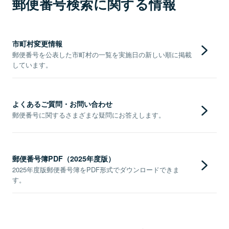
郵便番号検索に関する情報
市町村変更情報
郵便番号を公表した市町村の一覧を実施日の新しい順に掲載
しています。
よくあるご質問・お問い合わせ
郵便番号に関するさまざまな疑問にお答えします。
郵便番号簿PDF（2025年度版）
2025年度版郵便番号簿をPDF形式でダウンロードできま
す。