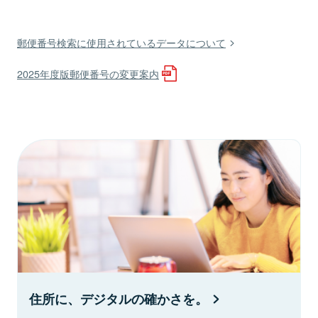
郵便番号検索に使用されているデータについて
2025年度版郵便番号の変更案内
住所に、デジタルの確かさを。