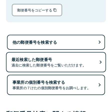
郵便番号をコピーする
他の郵便番号を検索する
最近検索した郵便番号
過去に検索した郵便番号をご覧いただけます。
事業所の個別番号を検索する
事業所の７けたの個別郵便番号をお調べします。