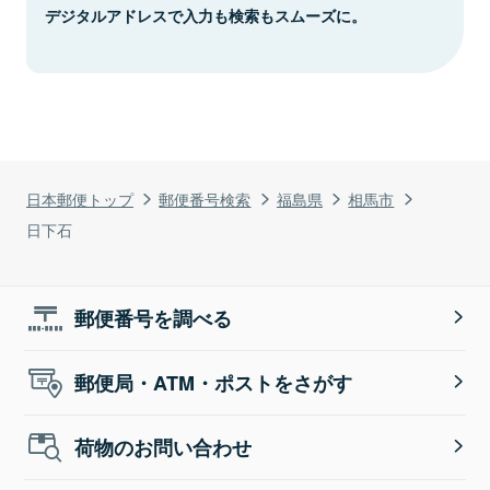
デジタルアドレスで入力も検索もスムーズに。
日本郵便トップ
郵便番号検索
福島県
相馬市
日下石
郵便番号を調べる
郵便局・ATM・ポストをさがす
荷物のお問い合わせ