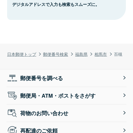
デジタルアドレスで入力も検索もスムーズに。
日本郵便トップ
郵便番号検索
福島県
相馬市
百槻
郵便番号を調べる
郵便局・ATM・ポストをさがす
荷物のお問い合わせ
再配達のご依頼