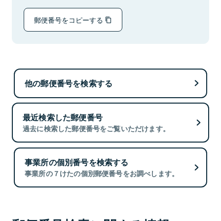
郵便番号をコピーする
他の郵便番号を検索する
最近検索した郵便番号
過去に検索した郵便番号をご覧いただけます。
事業所の個別番号を検索する
事業所の７けたの個別郵便番号をお調べします。