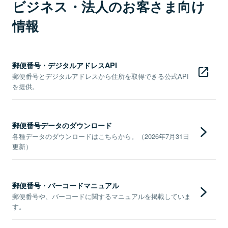
ビジネス・法人のお客さま向け
情報
郵便番号・デジタルアドレスAPI
郵便番号とデジタルアドレスから住所を取得できる公式API
を提供。
郵便番号データのダウンロード
各種データのダウンロードはこちらから。（2026年7月31日
更新）
郵便番号・バーコードマニュアル
郵便番号や、バーコードに関するマニュアルを掲載していま
す。