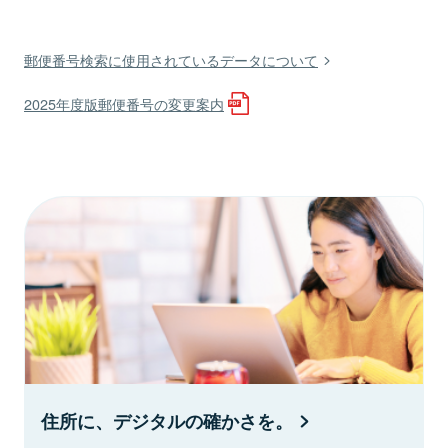
郵便番号検索に使用されているデータについて
2025年度版郵便番号の変更案内
住所に、デジタルの確かさを。