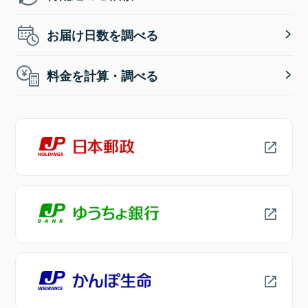
お届け日数を調べる
料金を計算・調べる