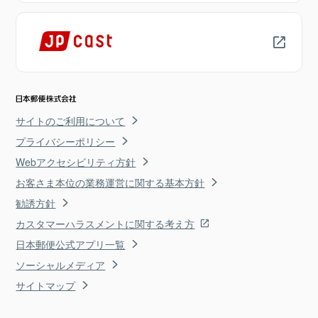
サイトのご利用について
プライバシーポリシー
Webアクセシビリティ方針
お客さま本位の業務運営に関する基本方針
勧誘方針
カスタマーハラスメントに関する考え方
日本郵便公式アプリ一覧
ソーシャルメディア
サイトマップ