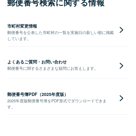
郵便番号検索に関する情報
市町村変更情報
郵便番号を公表した市町村の一覧を実施日の新しい順に掲載
しています。
よくあるご質問・お問い合わせ
郵便番号に関するさまざまな疑問にお答えします。
郵便番号簿PDF（2025年度版）
2025年度版郵便番号簿をPDF形式でダウンロードできま
す。