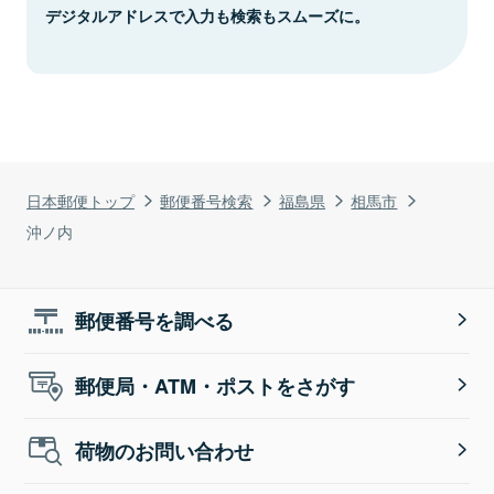
デジタルアドレスで入力も検索もスムーズに。
日本郵便トップ
郵便番号検索
福島県
相馬市
沖ノ内
郵便番号を調べる
郵便局・ATM・ポストをさがす
荷物のお問い合わせ