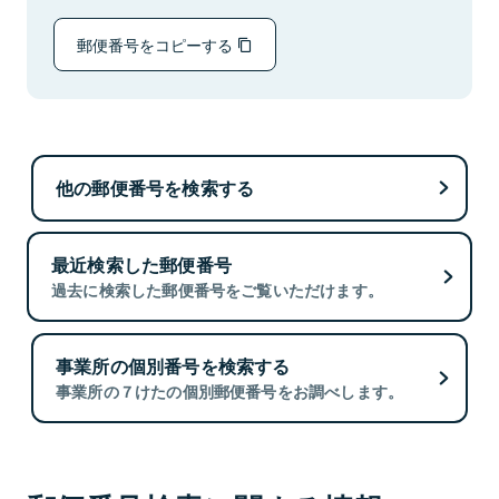
郵便番号をコピーする
他の郵便番号を検索する
最近検索した郵便番号
過去に検索した郵便番号をご覧いただけます。
事業所の個別番号を検索する
事業所の７けたの個別郵便番号をお調べします。