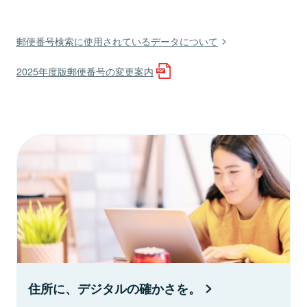
郵便番号検索に使用されているデータについて
2025年度版郵便番号の変更案内
住所に、デジタルの確かさを。