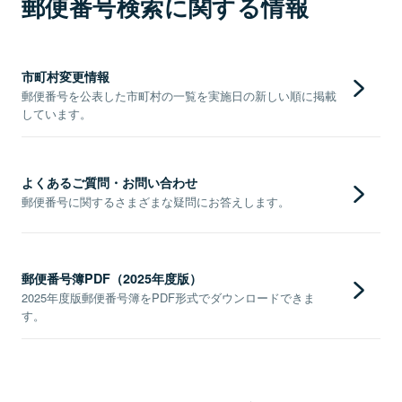
郵便番号検索に関する情報
市町村変更情報
郵便番号を公表した市町村の一覧を実施日の新しい順に掲載
しています。
よくあるご質問・お問い合わせ
郵便番号に関するさまざまな疑問にお答えします。
郵便番号簿PDF（2025年度版）
2025年度版郵便番号簿をPDF形式でダウンロードできま
す。