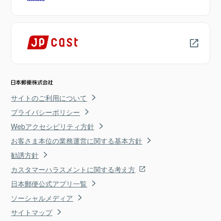
サイトのご利用について
プライバシーポリシー
Webアクセシビリティ方針
お客さま本位の業務運営に関する基本方針
勧誘方針
カスタマーハラスメントに関する考え方
日本郵便公式アプリ一覧
ソーシャルメディア
サイトマップ