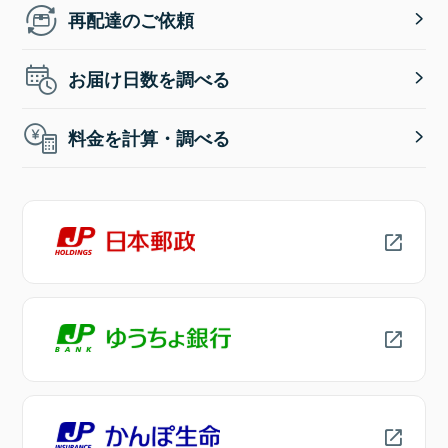
再配達のご依頼
お届け日数を調べる
料金を計算・調べる