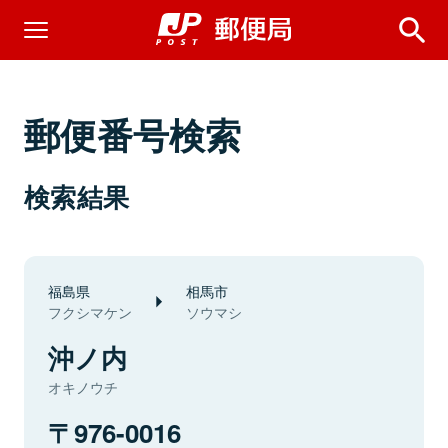
郵便番号検索
検索結果
福島県
相馬市
フクシマケン
ソウマシ
沖ノ内
オキノウチ
976-0016