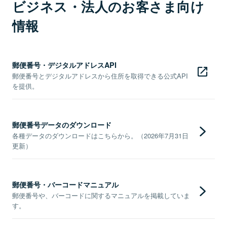
ビジネス・法人のお客さま向け
情報
郵便番号・デジタルアドレスAPI
郵便番号とデジタルアドレスから住所を取得できる公式API
を提供。
郵便番号データのダウンロード
各種データのダウンロードはこちらから。（2026年7月31日
更新）
郵便番号・バーコードマニュアル
郵便番号や、バーコードに関するマニュアルを掲載していま
す。