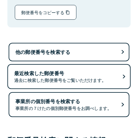
郵便番号をコピーする
他の郵便番号を検索する
最近検索した郵便番号
過去に検索した郵便番号をご覧いただけます。
事業所の個別番号を検索する
事業所の７けたの個別郵便番号をお調べします。