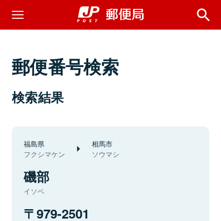
郵便番号検索
検索結果
福島県
相馬市
フクシマケン
ソウマシ
磯部
イソベ
979-2501