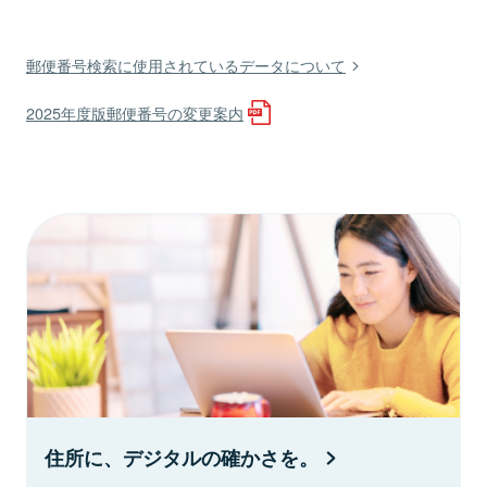
郵便番号検索に使用されているデータについて
2025年度版郵便番号の変更案内
住所に、デジタルの確かさを。