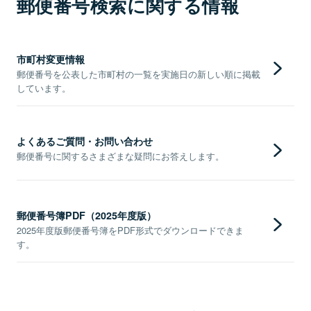
郵便番号検索に関する情報
市町村変更情報
郵便番号を公表した市町村の一覧を実施日の新しい順に掲載
しています。
よくあるご質問・お問い合わせ
郵便番号に関するさまざまな疑問にお答えします。
郵便番号簿PDF（2025年度版）
2025年度版郵便番号簿をPDF形式でダウンロードできま
す。