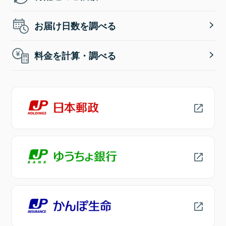
お届け日数を調べる
料金を計算・調べる