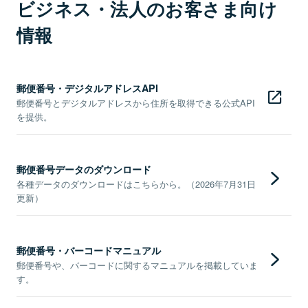
ビジネス・法人のお客さま向け
情報
郵便番号・デジタルアドレスAPI
郵便番号とデジタルアドレスから住所を取得できる公式API
を提供。
郵便番号データのダウンロード
各種データのダウンロードはこちらから。（2026年7月31日
更新）
郵便番号・バーコードマニュアル
郵便番号や、バーコードに関するマニュアルを掲載していま
す。