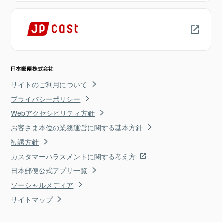
サイトのご利用について
プライバシーポリシー
Webアクセシビリティ方針
お客さま本位の業務運営に関する基本方針
勧誘方針
カスタマーハラスメントに関する考え方
日本郵便公式アプリ一覧
ソーシャルメディア
サイトマップ