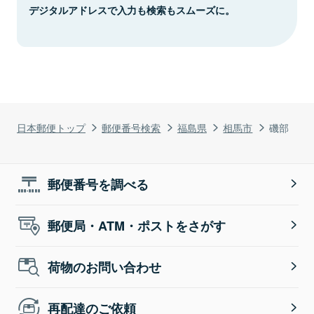
デジタルアドレスで入力も検索もスムーズに。
日本郵便トップ
郵便番号検索
福島県
相馬市
磯部
郵便番号を調べる
郵便局・ATM・ポストをさがす
荷物のお問い合わせ
再配達のご依頼