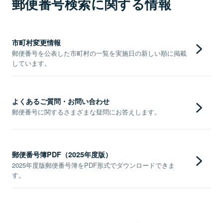
郵便番号検索に関する情報
市町村変更情報
郵便番号を公表した市町村の一覧を実施日の新しい順に掲載
しています。
よくあるご質問・お問い合わせ
郵便番号に関するさまざまな疑問にお答えします。
郵便番号簿PDF（2025年度版）
2025年度版郵便番号簿をPDF形式でダウンロードできま
す。