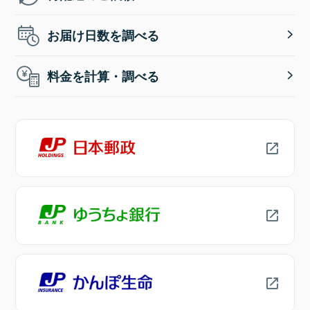
お届け日数を調べる
料金を計算・調べる