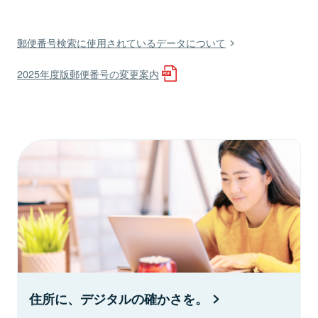
郵便番号検索に使用されているデータについて
2025年度版郵便番号の変更案内
住所に、デジタルの確かさを。