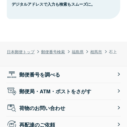
デジタルアドレスで入力も検索もスムーズに。
日本郵便トップ
郵便番号検索
福島県
相馬市
石上
郵便番号を調べる
郵便局・ATM・ポストをさがす
荷物のお問い合わせ
再配達のご依頼