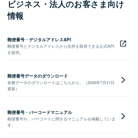
ビジネス・法人のお客さま向け
情報
郵便番号・デジタルアドレスAPI
郵便番号とデジタルアドレスから住所を取得できる公式API
を提供。
郵便番号データのダウンロード
各種データのダウンロードはこちらから。（2026年7月31日
更新）
郵便番号・バーコードマニュアル
郵便番号や、バーコードに関するマニュアルを掲載していま
す。