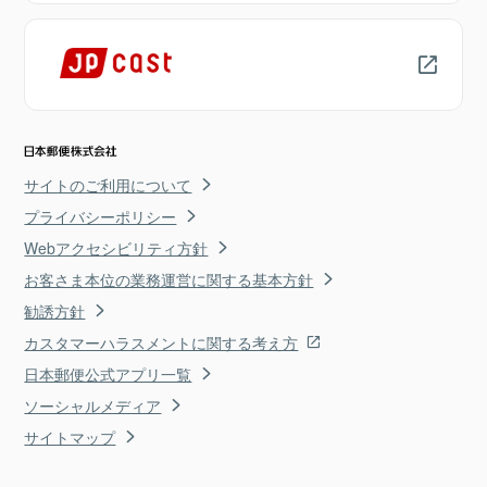
サイトのご利用について
プライバシーポリシー
Webアクセシビリティ方針
お客さま本位の業務運営に関する基本方針
勧誘方針
カスタマーハラスメントに関する考え方
日本郵便公式アプリ一覧
ソーシャルメディア
サイトマップ