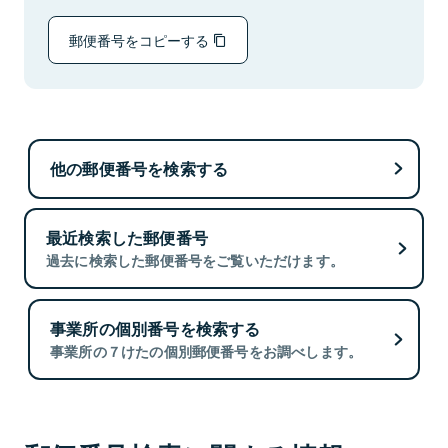
郵便番号をコピーする
他の郵便番号を検索する
最近検索した郵便番号
過去に検索した郵便番号をご覧いただけます。
事業所の個別番号を検索する
事業所の７けたの個別郵便番号をお調べします。