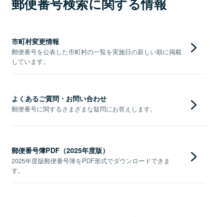
郵便番号検索に関する情報
市町村変更情報
郵便番号を公表した市町村の一覧を実施日の新しい順に掲載
しています。
よくあるご質問・お問い合わせ
郵便番号に関するさまざまな疑問にお答えします。
郵便番号簿PDF（2025年度版）
2025年度版郵便番号簿をPDF形式でダウンロードできま
す。