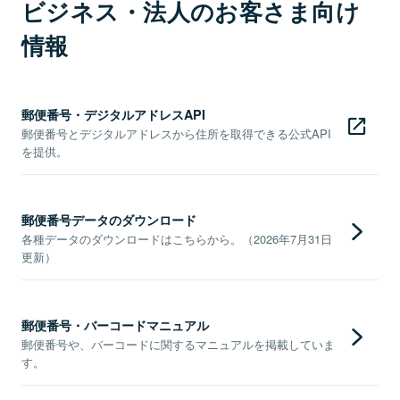
ビジネス・法人のお客さま向け
情報
郵便番号・デジタルアドレスAPI
郵便番号とデジタルアドレスから住所を取得できる公式API
を提供。
郵便番号データのダウンロード
各種データのダウンロードはこちらから。（2026年7月31日
更新）
郵便番号・バーコードマニュアル
郵便番号や、バーコードに関するマニュアルを掲載していま
す。