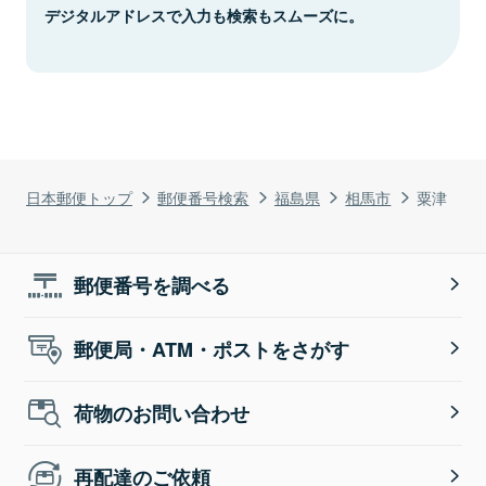
デジタルアドレスで入力も検索もスムーズに。
日本郵便トップ
郵便番号検索
福島県
相馬市
粟津
郵便番号を調べる
郵便局・ATM・ポストをさがす
荷物のお問い合わせ
再配達のご依頼