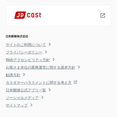
サイトのご利用について
プライバシーポリシー
Webアクセシビリティ方針
お客さま本位の業務運営に関する基本方針
勧誘方針
カスタマーハラスメントに関する考え方
日本郵便公式アプリ一覧
ソーシャルメディア
サイトマップ