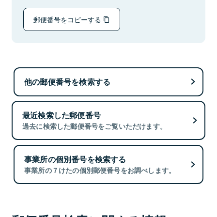
郵便番号をコピーする
他の郵便番号を検索する
最近検索した郵便番号
過去に検索した郵便番号をご覧いただけます。
事業所の個別番号を検索する
事業所の７けたの個別郵便番号をお調べします。