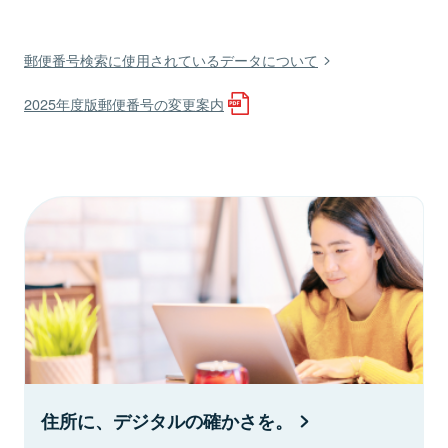
郵便番号検索に使用されているデータについて
2025年度版郵便番号の変更案内
住所に、デジタルの確かさを。