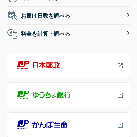
お届け日数を調べる
料金を計算・調べる