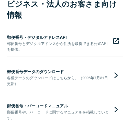
ビジネス・法人のお客さま向け
情報
郵便番号・デジタルアドレスAPI
郵便番号とデジタルアドレスから住所を取得できる公式API
を提供。
郵便番号データのダウンロード
各種データのダウンロードはこちらから。（2026年7月31日
更新）
郵便番号・バーコードマニュアル
郵便番号や、バーコードに関するマニュアルを掲載していま
す。