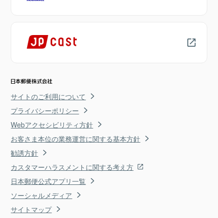
サイトのご利用について
プライバシーポリシー
Webアクセシビリティ方針
お客さま本位の業務運営に関する基本方針
勧誘方針
カスタマーハラスメントに関する考え方
日本郵便公式アプリ一覧
ソーシャルメディア
サイトマップ