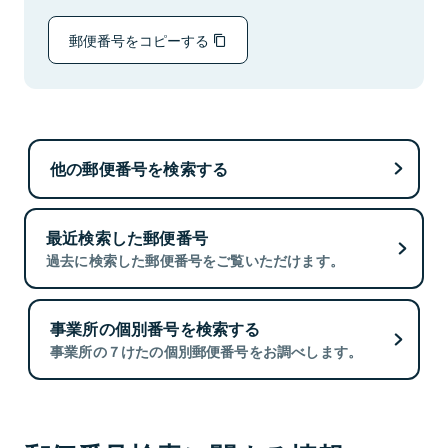
郵便番号をコピーする
他の郵便番号を検索する
最近検索した郵便番号
過去に検索した郵便番号をご覧いただけます。
事業所の個別番号を検索する
事業所の７けたの個別郵便番号をお調べします。