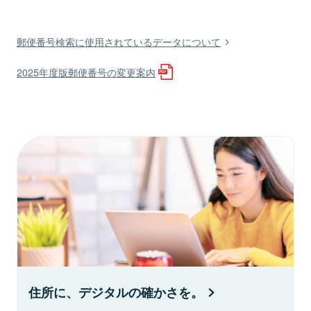
郵便番号検索に使用されているデータについて
2025年度版郵便番号の変更案内
住所に、デジタルの確かさを。