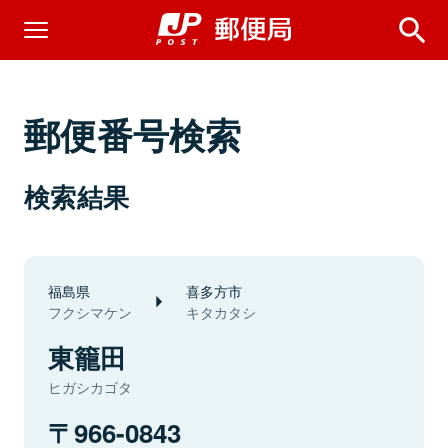
郵便番号検索
検索結果
福島県
喜多方市
フクシマケン
キタカタシ
東籠田
ヒガシカゴタ
966-0843