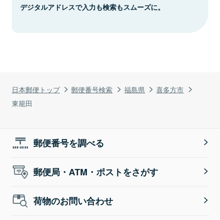
デジタルアドレスで入力も検索もスムーズに。
日本郵便トップ
郵便番号検索
福島県
喜多方市
東籠田
郵便番号を調べる
郵便局・ATM・ポストをさがす
荷物のお問い合わせ