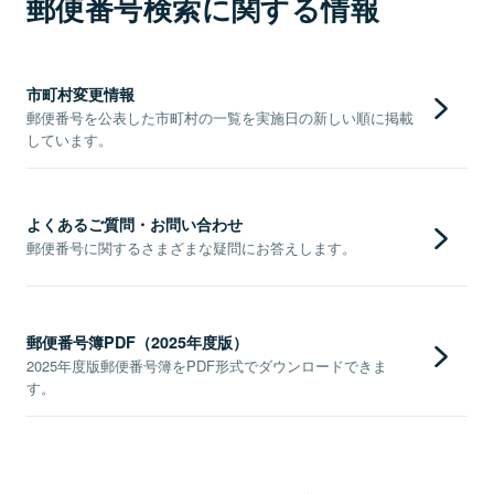
郵便番号検索に関する情報
市町村変更情報
郵便番号を公表した市町村の一覧を実施日の新しい順に掲載
しています。
よくあるご質問・お問い合わせ
郵便番号に関するさまざまな疑問にお答えします。
郵便番号簿PDF（2025年度版）
2025年度版郵便番号簿をPDF形式でダウンロードできま
す。