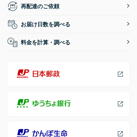
再配達のご依頼
お届け日数を調べる
料金を計算・調べる