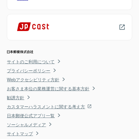
サイトのご利用について
プライバシーポリシー
Webアクセシビリティ方針
お客さま本位の業務運営に関する基本方針
勧誘方針
カスタマーハラスメントに関する考え方
日本郵便公式アプリ一覧
ソーシャルメディア
サイトマップ