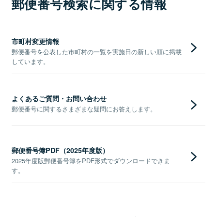
郵便番号検索に関する情報
市町村変更情報
郵便番号を公表した市町村の一覧を実施日の新しい順に掲載
しています。
よくあるご質問・お問い合わせ
郵便番号に関するさまざまな疑問にお答えします。
郵便番号簿PDF（2025年度版）
2025年度版郵便番号簿をPDF形式でダウンロードできま
す。