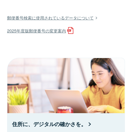
郵便番号検索に使用されているデータについて
2025年度版郵便番号の変更案内
住所に、デジタルの確かさを。