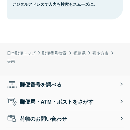
デジタルアドレスで入力も検索もスムーズに。
日本郵便トップ
郵便番号検索
福島県
喜多方市
寺南
郵便番号を調べる
郵便局・ATM・ポストをさがす
荷物のお問い合わせ