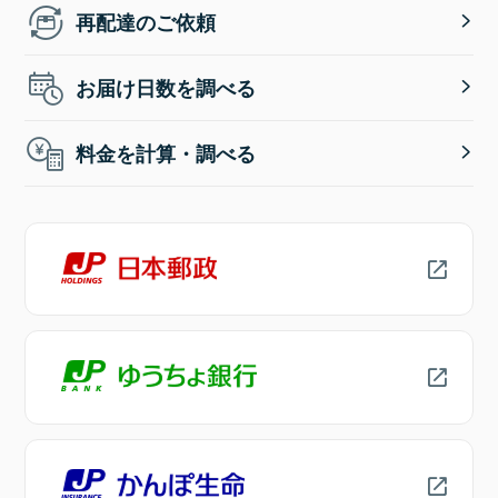
再配達のご依頼
お届け日数を調べる
料金を計算・調べる