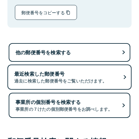
郵便番号をコピーする
他の郵便番号を検索する
最近検索した郵便番号
過去に検索した郵便番号をご覧いただけます。
事業所の個別番号を検索する
事業所の７けたの個別郵便番号をお調べします。