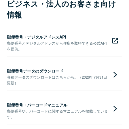
ビジネス・法人のお客さま向け
情報
郵便番号・デジタルアドレスAPI
郵便番号とデジタルアドレスから住所を取得できる公式API
を提供。
郵便番号データのダウンロード
各種データのダウンロードはこちらから。（2026年7月31日
更新）
郵便番号・バーコードマニュアル
郵便番号や、バーコードに関するマニュアルを掲載していま
す。