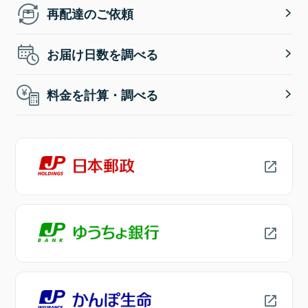
再配達のご依頼
お届け日数を調べる
料金を計算・調べる