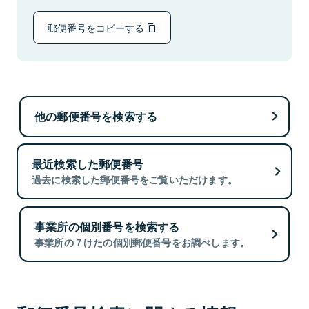
郵便番号をコピーする
他の郵便番号を検索する
最近検索した郵便番号
過去に検索した郵便番号をご覧いただけます。
事業所の個別番号を検索する
事業所の７けたの個別郵便番号をお調べします。