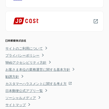
サイトのご利用について
プライバシーポリシー
Webアクセシビリティ方針
お客さま本位の業務運営に関する基本方針
勧誘方針
カスタマーハラスメントに関する考え方
日本郵便公式アプリ一覧
ソーシャルメディア
サイトマップ