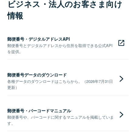
ビジネス・法人のお客さま向け
情報
郵便番号・デジタルアドレスAPI
郵便番号とデジタルアドレスから住所を取得できる公式API
を提供。
郵便番号データのダウンロード
各種データのダウンロードはこちらから。（2026年7月31日
更新）
郵便番号・バーコードマニュアル
郵便番号や、バーコードに関するマニュアルを掲載していま
す。