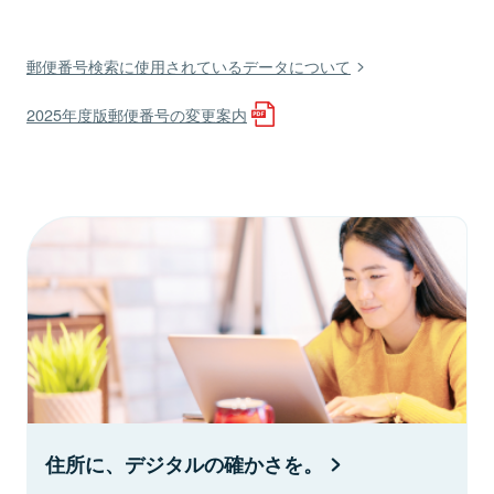
郵便番号検索に使用されているデータについて
2025年度版郵便番号の変更案内
住所に、デジタルの確かさを。