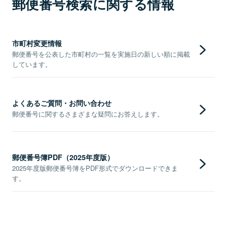
郵便番号検索に関する情報
市町村変更情報
郵便番号を公表した市町村の一覧を実施日の新しい順に掲載
しています。
よくあるご質問・お問い合わせ
郵便番号に関するさまざまな疑問にお答えします。
郵便番号簿PDF（2025年度版）
2025年度版郵便番号簿をPDF形式でダウンロードできま
す。