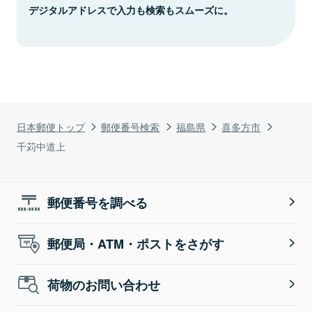
デジタルアドレスで入力も検索もスムーズに。
日本郵便トップ
郵便番号検索
福島県
喜多方市
千苅中道上
郵便番号を調べる
郵便局・ATM・ポストをさがす
荷物のお問い合わせ