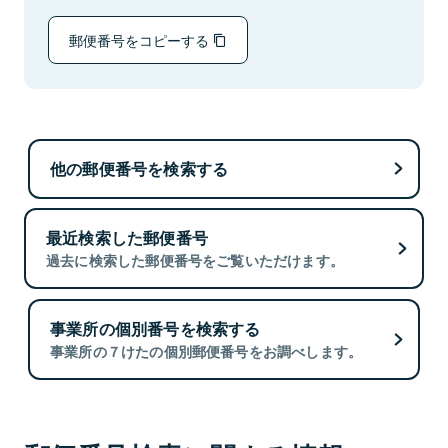
郵便番号をコピーする
他の郵便番号を検索する
最近検索した郵便番号
過去に検索した郵便番号をご覧いただけます。
事業所の個別番号を検索する
事業所の７けたの個別郵便番号をお調べします。