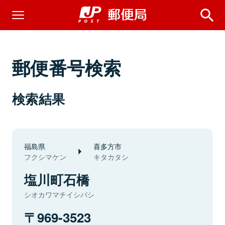
郵便番号検索
検索結果
福島県
喜多方市
フクシマケン
キタカタシ
塩川町石橋
シオカワマチイシバシ
969-3523