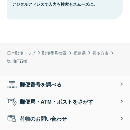
デジタルアドレスで入力も検索もスムーズに。
日本郵便トップ
郵便番号検索
福島県
喜多方市
塩川町石橋
郵便番号を調べる
郵便局・ATM・ポストをさがす
荷物のお問い合わせ