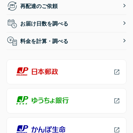
再配達のご依頼
お届け日数を調べる
料金を計算・調べる