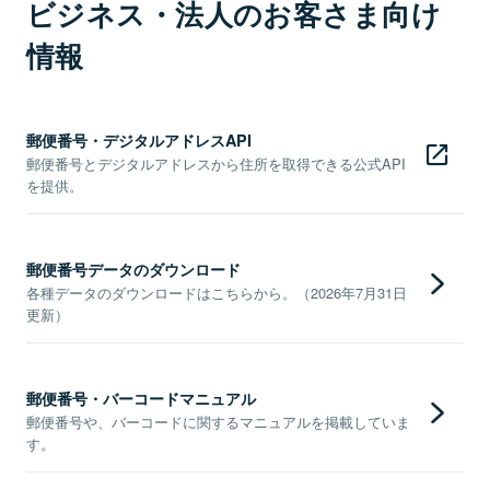
ビジネス・法人のお客さま向け
情報
郵便番号・デジタルアドレスAPI
郵便番号とデジタルアドレスから住所を取得できる公式API
を提供。
郵便番号データのダウンロード
各種データのダウンロードはこちらから。（2026年7月31日
更新）
郵便番号・バーコードマニュアル
郵便番号や、バーコードに関するマニュアルを掲載していま
す。