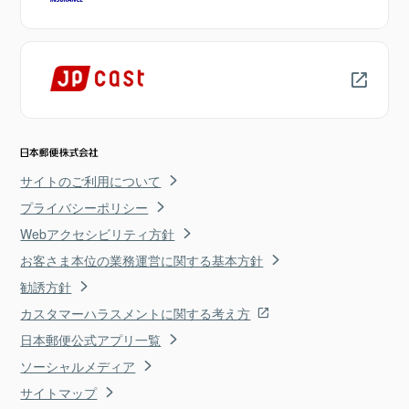
サイトのご利用について
プライバシーポリシー
Webアクセシビリティ方針
お客さま本位の業務運営に関する基本方針
勧誘方針
カスタマーハラスメントに関する考え方
日本郵便公式アプリ一覧
ソーシャルメディア
サイトマップ