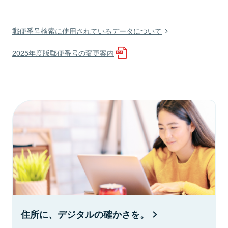
郵便番号検索に使用されているデータについて
2025年度版郵便番号の変更案内
住所に、デジタルの確かさを。