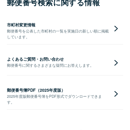
郵便番号検索に関する情報
市町村変更情報
郵便番号を公表した市町村の一覧を実施日の新しい順に掲載
しています。
よくあるご質問・お問い合わせ
郵便番号に関するさまざまな疑問にお答えします。
郵便番号簿PDF（2025年度版）
2025年度版郵便番号簿をPDF形式でダウンロードできま
す。