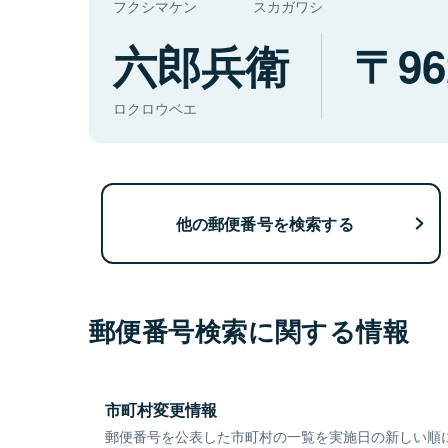
フクシマケン
スカガワシ
六郎兵衛
96
ロクロウベエ
他の郵便番号を検索する
郵便番号検索に関する情報
市町村変更情報
郵便番号を公表した市町村の一覧を実施日の新しい順