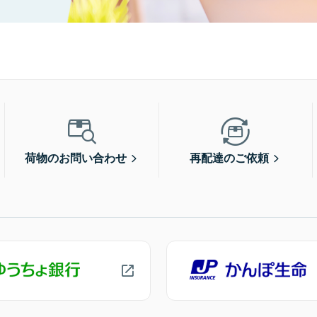
荷物のお問い合わせ
再配達のご依頼