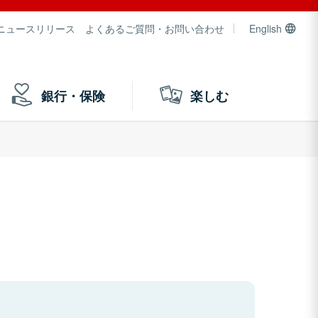
ニュースリリース
よくあるご質問・お問い合わせ
English
銀行・保険
楽しむ