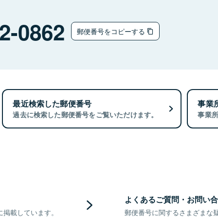
2-0862
郵便番号をコピーする
最近検索した郵便番号
事業
過去に検索した郵便番号をご覧いただけます。
事業
よくあるご質問・お問い合
に掲載しています。
郵便番号に関するさまざまな