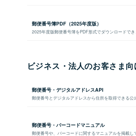
郵便番号簿PDF（2025年度版）
2025年度版郵便番号簿をPDF形式でダウンロードで
ビジネス・法人のお客さま向
郵便番号・デジタルアドレスAPI
郵便番号とデジタルアドレスから住所を取得できる公式
郵便番号・バーコードマニュアル
郵便番号や、バーコードに関するマニュアルを掲載し