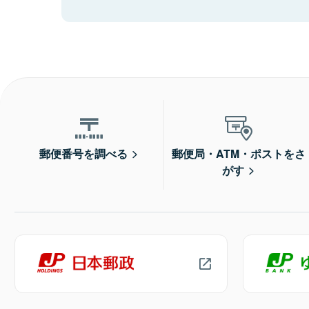
郵便番号を調べる
郵便局・ATM・ポストをさ
がす