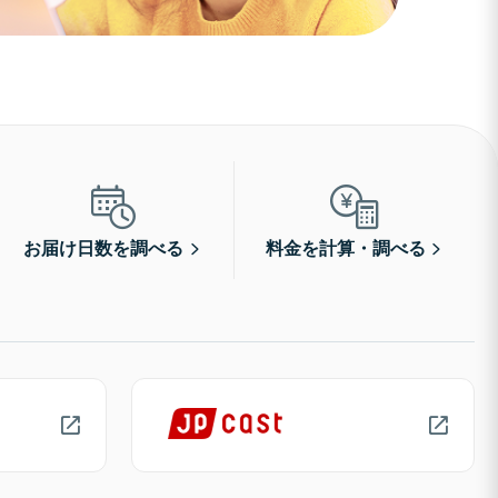
お届け日数を調べる
料金を計算・調べる