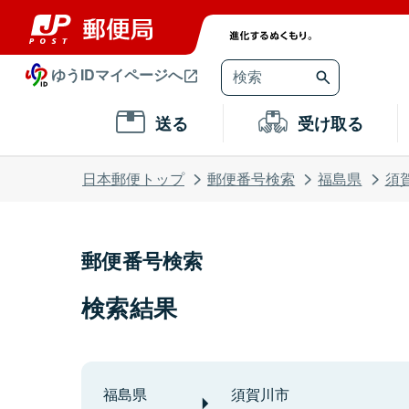
ゆうIDマイページへ
送る
受け取る
日本郵便トップ
郵便番号検索
福島県
須
郵便番号検索
検索結果
福島県
須賀川市