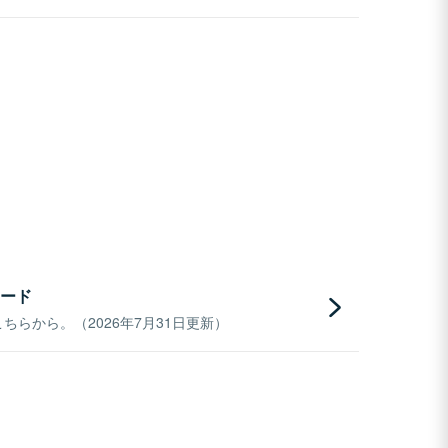
ード
らから。（2026年7月31日更新）