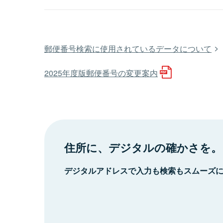
郵便番号検索に使用されているデータについて
2025年度版郵便番号の変更案内
住所に、デジタルの確かさを。
デジタルアドレスで入力も検索もスムーズ