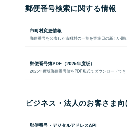
郵便番号検索に関する情報
市町村変更情報
郵便番号を公表した市町村の一覧を実施日の新しい順
郵便番号簿PDF（2025年度版）
2025年度版郵便番号簿をPDF形式でダウンロードで
ビジネス・法人のお客さま向
郵便番号・デジタルアドレスAPI