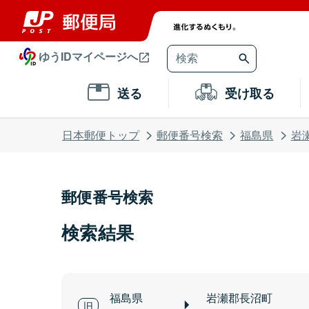
ゆうIDマイページへ
送る
受け取る
日本郵便トップ
郵便番号検索
福島県
岩
郵便番号検索
検索結果
福島県
岩瀬郡長沼町