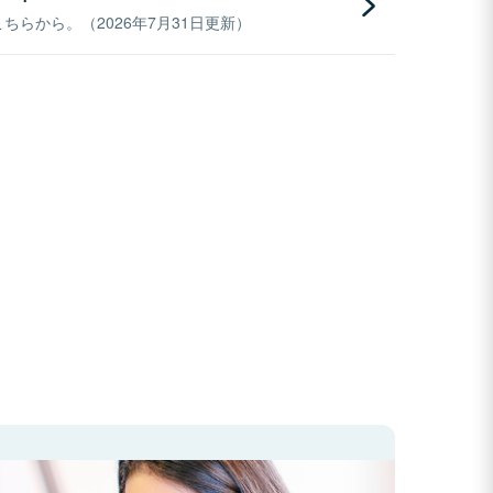
らから。（2026年7月31日更新）