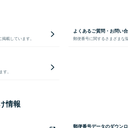
よくあるご質問・お問い合
に掲載しています。
郵便番号に関するさまざまな
きます。
け情報
郵便番号データのダウンロ