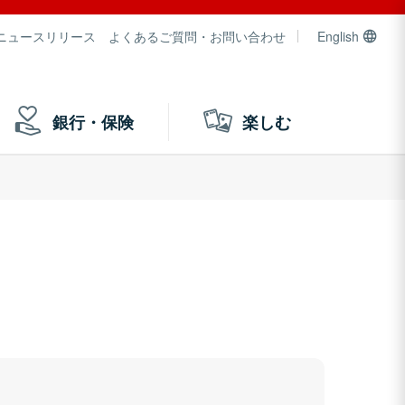
ニュースリリース
よくあるご質問・お問い合わせ
English
銀行・保険
楽しむ