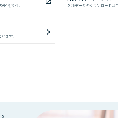
APIを提供。
各種データのダウンロードはこち
ています。