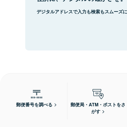
デジタルアドレスで入力も検索もスムーズ
郵便番号を調べる
郵便局・ATM・ポストをさ
がす