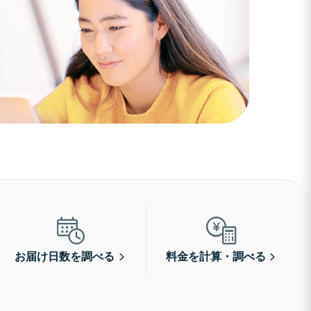
お届け日数を調べる
料金を計算・調べる