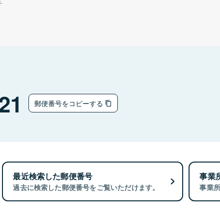
チ
21
郵便番号をコピーする
最近検索した郵便番号
事業
過去に検索した郵便番号をご覧いただけます。
事業