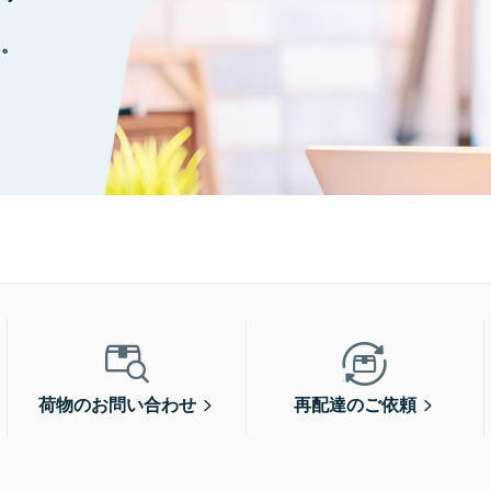
に。
荷物のお問い合わせ
再配達のご依頼