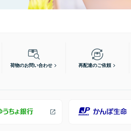
荷物のお問い合わせ
再配達のご依頼