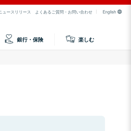
ニュースリリース
よくあるご質問・お問い合わせ
English
銀行・保険
楽しむ