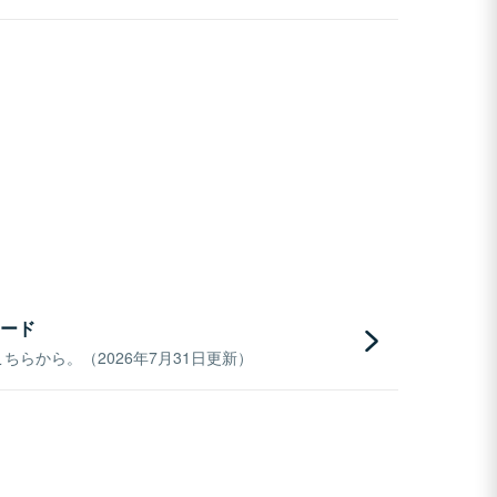
ード
らから。（2026年7月31日更新）