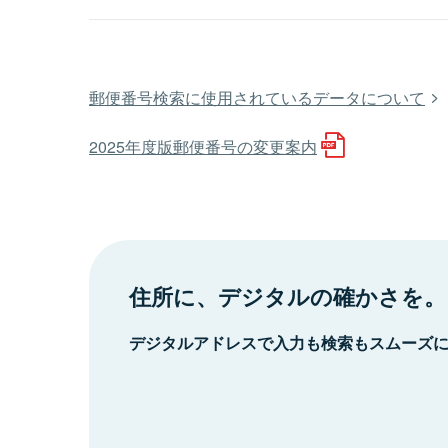
郵便番号検索に使用されているデータについて
2025年度版郵便番号の変更案内
住所に、デジタルの確かさを。
デジタルアドレスで入力も検索もスムーズ