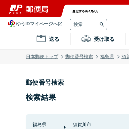
ゆうIDマイページへ
送る
受け取る
日本郵便トップ
郵便番号検索
福島県
須
郵便番号検索
検索結果
福島県
須賀川市