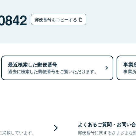
0842
郵便番号をコピーする
最近検索した郵便番号
事業
過去に検索した郵便番号をご覧いただけます。
事業
よくあるご質問・お問い合
に掲載しています。
郵便番号に関するさまざまな