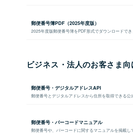
郵便番号簿PDF（2025年度版）
2025年度版郵便番号簿をPDF形式でダウンロードで
ビジネス・法人のお客さま向
郵便番号・デジタルアドレスAPI
郵便番号とデジタルアドレスから住所を取得できる公式
郵便番号・バーコードマニュアル
郵便番号や、バーコードに関するマニュアルを掲載し