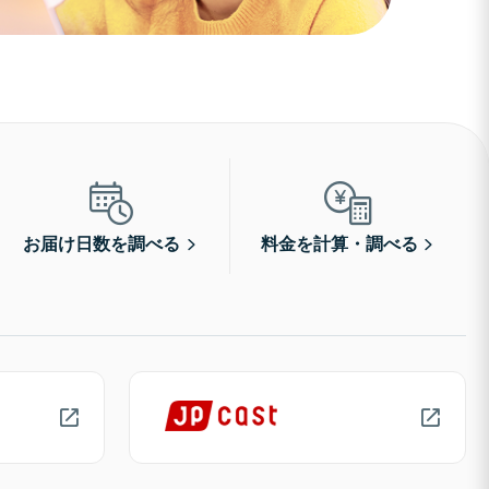
お届け日数を調べる
料金を計算・調べる