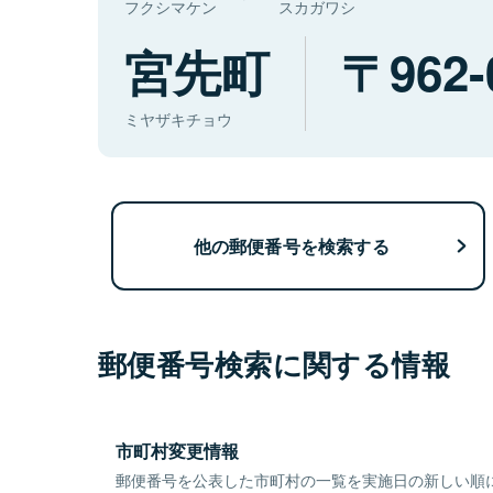
フクシマケン
スカガワシ
宮先町
962-
ミヤザキチョウ
他の郵便番号を検索する
郵便番号検索に関する情報
市町村変更情報
郵便番号を公表した市町村の一覧を実施日の新しい順