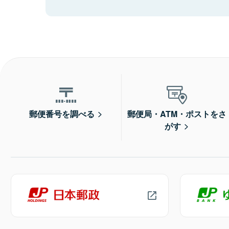
郵便番号を調べる
郵便局・ATM・ポストをさ
がす