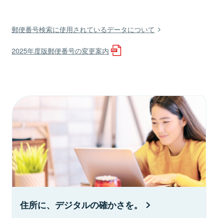
郵便番号検索に使用されているデータについて
2025年度版郵便番号の変更案内
住所に、デジタルの確かさを。