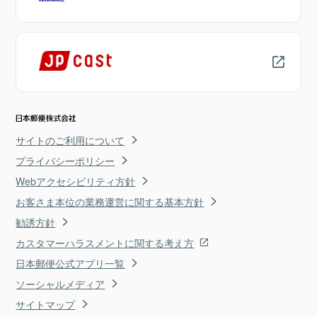
サイトのご利用について
プライバシーポリシー
Webアクセシビリティ方針
お客さま本位の業務運営に関する基本方針
勧誘方針
カスタマーハラスメントに関する考え方
日本郵便公式アプリ一覧
ソーシャルメディア
サイトマップ