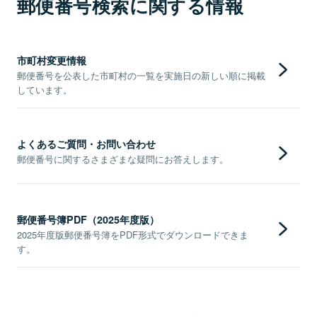
郵便番号検索に関する情報
市町村変更情報
郵便番号を公表した市町村の一覧を実施日の新しい順に掲載
しています。
よくあるご質問・お問い合わせ
郵便番号に関するさまざまな疑問にお答えします。
郵便番号簿PDF（2025年度版）
2025年度版郵便番号簿をPDF形式でダウンロードできま
す。