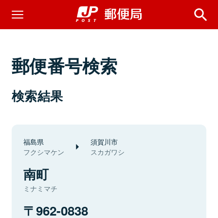
郵便番号検索
検索結果
福島県
須賀川市
フクシマケン
スカガワシ
南町
ミナミマチ
962-0838