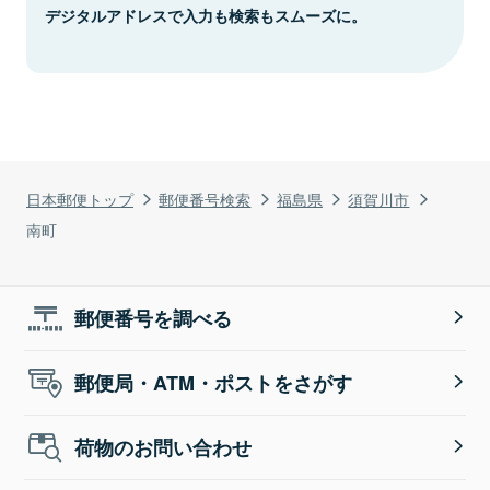
デジタルアドレスで入力も検索もスムーズに。
日本郵便トップ
郵便番号検索
福島県
須賀川市
南町
郵便番号を調べる
郵便局・ATM・ポストをさがす
荷物のお問い合わせ