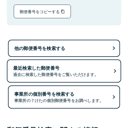
郵便番号をコピーする
他の郵便番号を検索する
最近検索した郵便番号
過去に検索した郵便番号をご覧いただけます。
事業所の個別番号を検索する
事業所の７けたの個別郵便番号をお調べします。