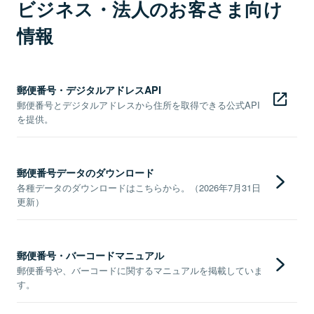
ビジネス・法人のお客さま向け
情報
郵便番号・デジタルアドレスAPI
郵便番号とデジタルアドレスから住所を取得できる公式API
を提供。
郵便番号データのダウンロード
各種データのダウンロードはこちらから。（2026年7月31日
更新）
郵便番号・バーコードマニュアル
郵便番号や、バーコードに関するマニュアルを掲載していま
す。