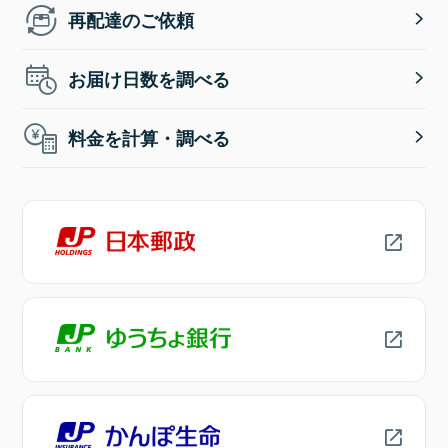
再配達のご依頼
お届け日数を調べる
料金を計算・調べる