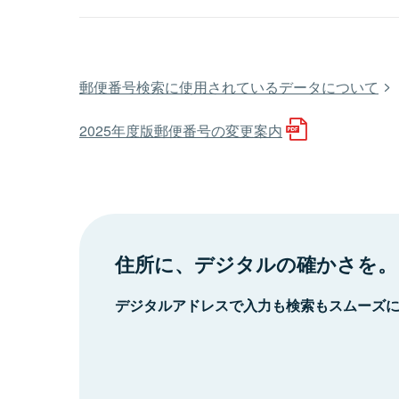
郵便番号検索に使用されているデータについて
2025年度版郵便番号の変更案内
住所に、デジタルの確かさを。
デジタルアドレスで入力も検索もスムーズ