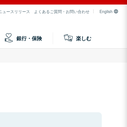
ニュースリリース
よくあるご質問・お問い合わせ
English
銀行・保険
楽しむ