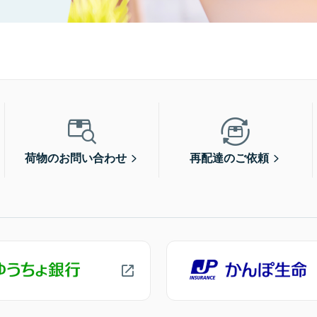
荷物のお問い合わせ
再配達のご依頼