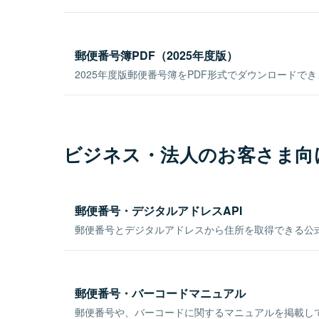
郵便番号簿PDF（2025年度版）
2025年度版郵便番号簿をPDF形式でダウンロードで
ビジネス・法人のお客さま向
郵便番号・デジタルアドレスAPI
郵便番号とデジタルアドレスから住所を取得できる公式
郵便番号・バーコードマニュアル
郵便番号や、バーコードに関するマニュアルを掲載し