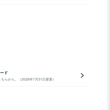
ード
らから。（2026年7月31日更新）