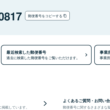
0817
郵便番号をコピーする
最近検索した郵便番号
事業
過去に検索した郵便番号をご覧いただけます。
事業
よくあるご質問・お問い合
に掲載しています。
郵便番号に関するさまざまな