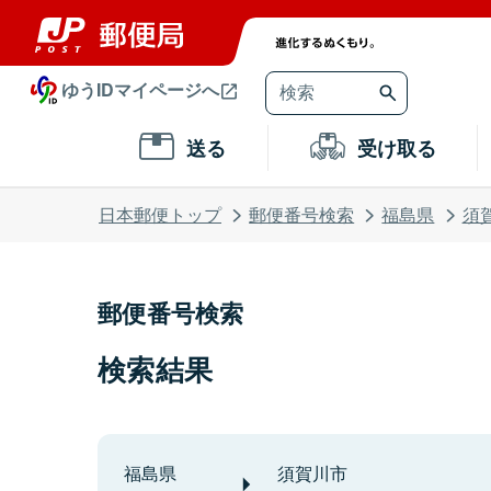
ゆうIDマイページへ
送る
受け取る
日本郵便トップ
郵便番号検索
福島県
須
郵便番号検索
検索結果
福島県
須賀川市