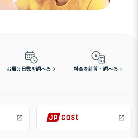
お届け日数を調べる
料金を計算・調べる