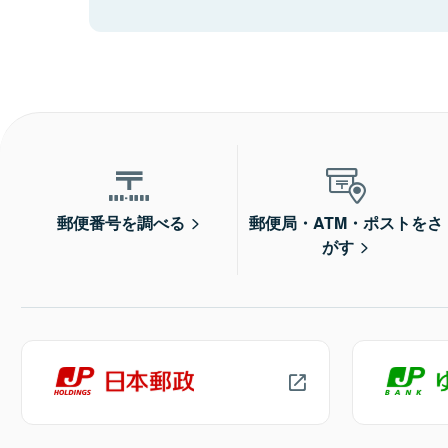
郵便番号を調べる
郵便局・ATM・ポストをさ
がす