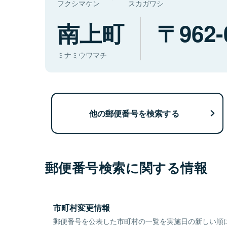
フクシマケン
スカガワシ
南上町
962-
ミナミウワマチ
他の郵便番号を検索する
郵便番号検索に関する情報
市町村変更情報
郵便番号を公表した市町村の一覧を実施日の新しい順