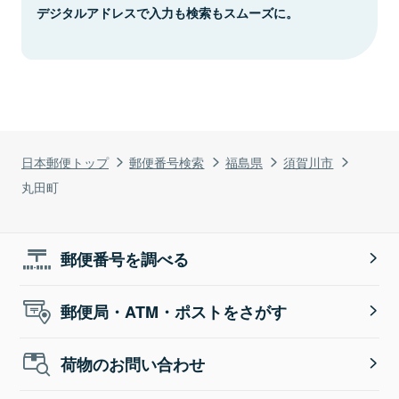
デジタルアドレスで入力も検索もスムーズに。
日本郵便トップ
郵便番号検索
福島県
須賀川市
丸田町
郵便番号を調べる
郵便局・ATM・ポストをさがす
荷物のお問い合わせ