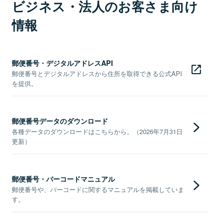
ビジネス・法人のお客さま向け
情報
郵便番号・デジタルアドレスAPI
郵便番号とデジタルアドレスから住所を取得できる公式API
を提供。
郵便番号データのダウンロード
各種データのダウンロードはこちらから。（2026年7月31日
更新）
郵便番号・バーコードマニュアル
郵便番号や、バーコードに関するマニュアルを掲載していま
す。