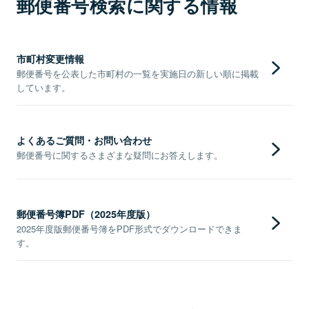
郵便番号検索に関する情報
市町村変更情報
郵便番号を公表した市町村の一覧を実施日の新しい順に掲載
しています。
よくあるご質問・お問い合わせ
郵便番号に関するさまざまな疑問にお答えします。
郵便番号簿PDF（2025年度版）
2025年度版郵便番号簿をPDF形式でダウンロードできま
す。