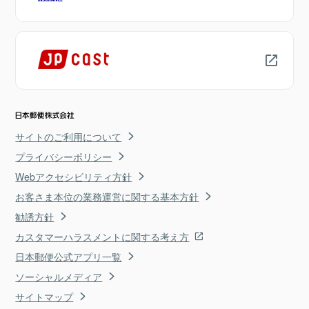
サイトのご利用について
プライバシーポリシー
Webアクセシビリティ方針
お客さま本位の業務運営に関する基本方針
勧誘方針
カスタマーハラスメントに関する考え方
日本郵便公式アプリ一覧
ソーシャルメディア
サイトマップ