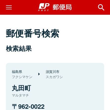
郵便番号検索
検索結果
福島県
須賀川市
フクシマケン
スカガワシ
丸田町
マルタマチ
962-0022