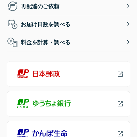
再配達のご依頼
お届け日数を調べる
料金を計算・調べる