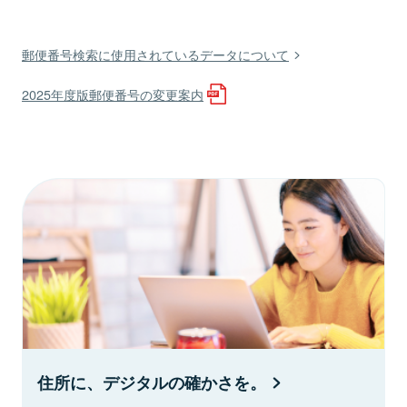
郵便番号検索に使用されているデータについて
2025年度版郵便番号の変更案内
住所に、デジタルの確かさを。