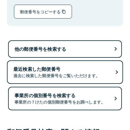
郵便番号をコピーする
他の郵便番号を検索する
最近検索した郵便番号
過去に検索した郵便番号をご覧いただけます。
事業所の個別番号を検索する
事業所の７けたの個別郵便番号をお調べします。