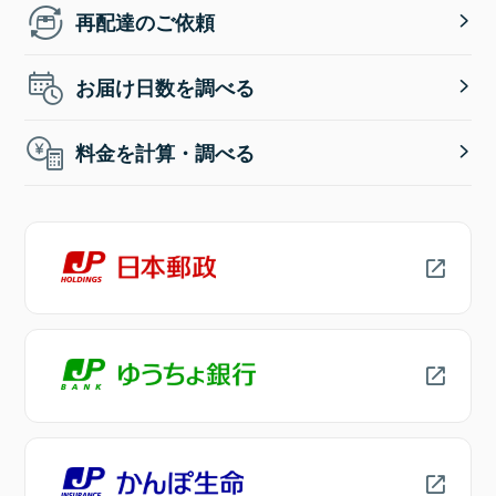
再配達のご依頼
お届け日数を調べる
料金を計算・調べる