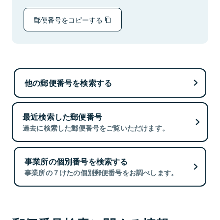
郵便番号をコピーする
他の郵便番号を検索する
最近検索した郵便番号
過去に検索した郵便番号をご覧いただけます。
事業所の個別番号を検索する
事業所の７けたの個別郵便番号をお調べします。