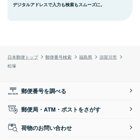
デジタルアドレスで入力も検索もスムーズに。
日本郵便トップ
郵便番号検索
福島県
須賀川市
松塚
郵便番号を調べる
郵便局・ATM・ポストをさがす
荷物のお問い合わせ