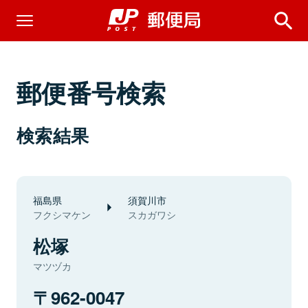
郵便番号検索
検索結果
福島県
須賀川市
フクシマケン
スカガワシ
松塚
マツヅカ
962-0047