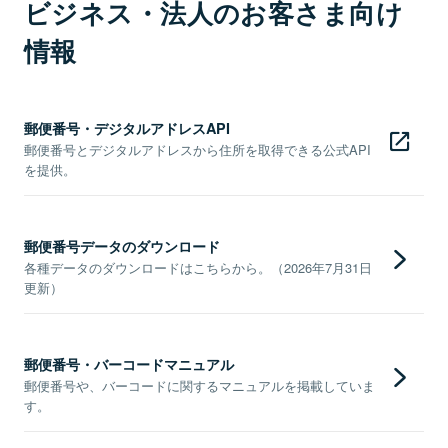
ビジネス・法人のお客さま向け
情報
郵便番号・デジタルアドレスAPI
郵便番号とデジタルアドレスから住所を取得できる公式API
を提供。
郵便番号データのダウンロード
各種データのダウンロードはこちらから。（2026年7月31日
更新）
郵便番号・バーコードマニュアル
郵便番号や、バーコードに関するマニュアルを掲載していま
す。