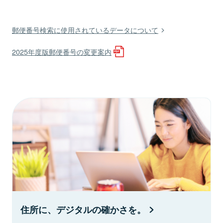
郵便番号検索に使用されているデータについて
2025年度版郵便番号の変更案内
住所に、デジタルの確かさを。