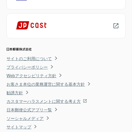
サイトのご利用について
プライバシーポリシー
Webアクセシビリティ方針
お客さま本位の業務運営に関する基本方針
勧誘方針
カスタマーハラスメントに関する考え方
日本郵便公式アプリ一覧
ソーシャルメディア
サイトマップ