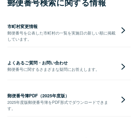
郵便番号検索に関する情報
市町村変更情報
郵便番号を公表した市町村の一覧を実施日の新しい順に掲載
しています。
よくあるご質問・お問い合わせ
郵便番号に関するさまざまな疑問にお答えします。
郵便番号簿PDF（2025年度版）
2025年度版郵便番号簿をPDF形式でダウンロードできま
す。