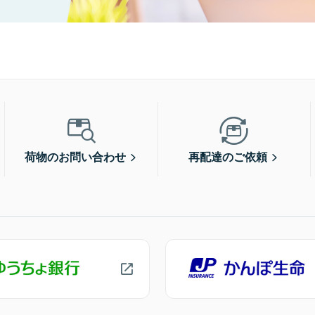
荷物のお問い合わせ
再配達のご依頼