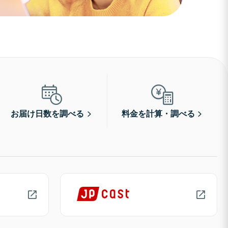
お届け日数を調べる
料金を計算・調べる