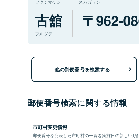
フクシマケン
スカガワシ
古舘
962-08
フルダテ
他の郵便番号を検索する
郵便番号検索に関する情報
市町村変更情報
郵便番号を公表した市町村の一覧を実施日の新しい順