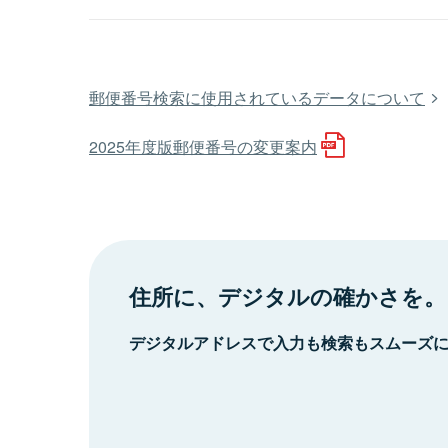
郵便番号検索に使用されているデータについて
2025年度版郵便番号の変更案内
住所に、デジタルの確かさを。
デジタルアドレスで入力も検索もスムーズ