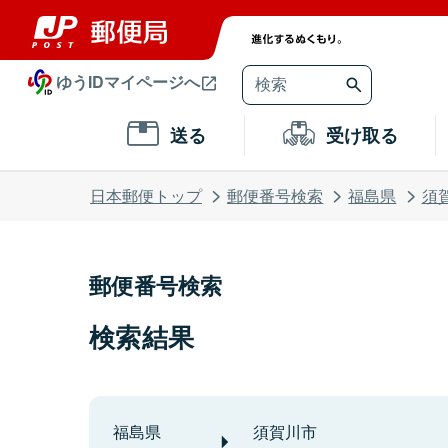
ゆうIDマイページへ
送る
受け取る
日本郵便トップ
郵便番号検索
福島県
須
郵便番号検索
検索結果
福島県
須賀川市