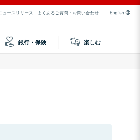
ニュースリリース
よくあるご質問・お問い合わせ
English
銀行・保険
楽しむ