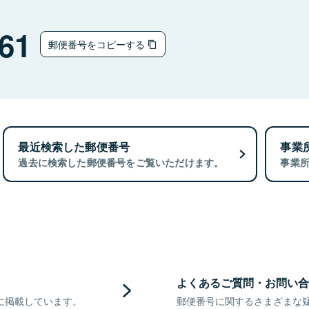
61
郵便番号をコピーする
最近検索した郵便番号
事業
過去に検索した郵便番号をご覧いただけます。
事業
よくあるご質問・お問い合
に掲載しています。
郵便番号に関するさまざまな