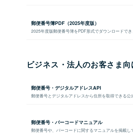
郵便番号簿PDF（2025年度版）
2025年度版郵便番号簿をPDF形式でダウンロードで
ビジネス・法人のお客さま向
郵便番号・デジタルアドレスAPI
郵便番号とデジタルアドレスから住所を取得できる公式
郵便番号・バーコードマニュアル
郵便番号や、バーコードに関するマニュアルを掲載し