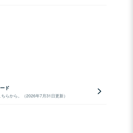
ード
らから。（2026年7月31日更新）