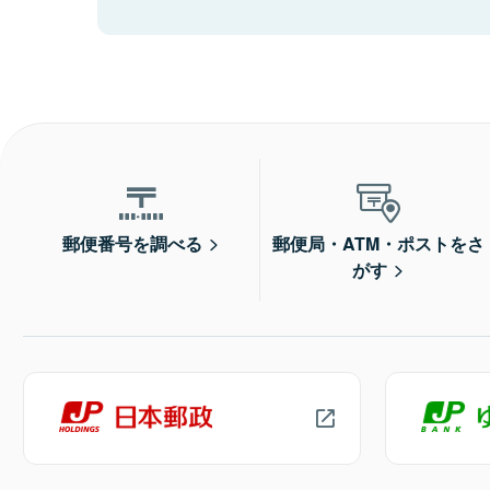
郵便番号を調べる
郵便局・ATM・ポストをさ
がす