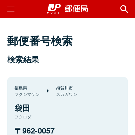
郵便番号検索
検索結果
福島県
須賀川市
フクシマケン
スカガワシ
袋田
フクロダ
962-0057