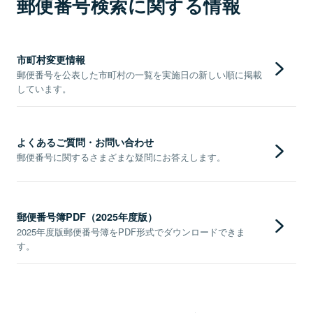
郵便番号検索に関する情報
市町村変更情報
郵便番号を公表した市町村の一覧を実施日の新しい順に掲載
しています。
よくあるご質問・お問い合わせ
郵便番号に関するさまざまな疑問にお答えします。
郵便番号簿PDF（2025年度版）
2025年度版郵便番号簿をPDF形式でダウンロードできま
す。