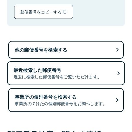
郵便番号をコピーする
他の郵便番号を検索する
最近検索した郵便番号
過去に検索した郵便番号をご覧いただけます。
事業所の個別番号を検索する
事業所の７けたの個別郵便番号をお調べします。