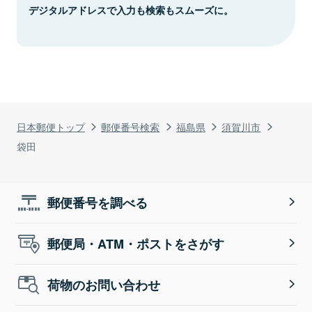
デジタルアドレスで入力も検索もスムーズに。
日本郵便トップ
郵便番号検索
福島県
須賀川市
袋田
郵便番号を調べる
郵便局・ATM・ポストをさがす
荷物のお問い合わせ