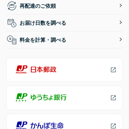
再配達のご依頼
お届け日数を調べる
料金を計算・調べる