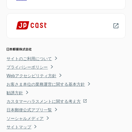
サイトのご利用について
プライバシーポリシー
Webアクセシビリティ方針
お客さま本位の業務運営に関する基本方針
勧誘方針
カスタマーハラスメントに関する考え方
日本郵便公式アプリ一覧
ソーシャルメディア
サイトマップ