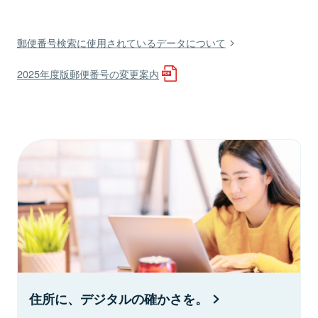
郵便番号検索に使用されているデータについて
2025年度版郵便番号の変更案内
住所に、デジタルの確かさを。