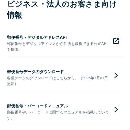
ビジネス・法人のお客さま向け
情報
郵便番号・デジタルアドレスAPI
郵便番号とデジタルアドレスから住所を取得できる公式API
を提供。
郵便番号データのダウンロード
各種データのダウンロードはこちらから。（2026年7月31日
更新）
郵便番号・バーコードマニュアル
郵便番号や、バーコードに関するマニュアルを掲載していま
す。