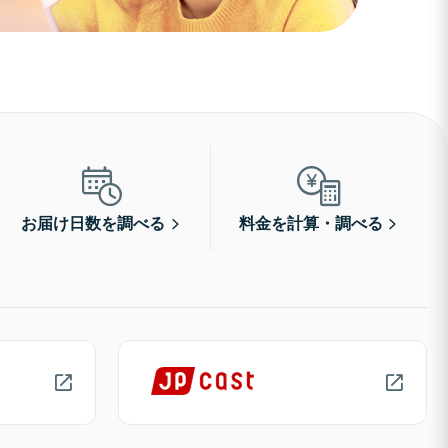
お届け日数を調べる
料金を計算・調べる