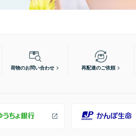
荷物のお問い合わせ
再配達のご依頼