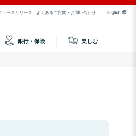
ニュースリリース
よくあるご質問・お問い合わせ
English
銀行・保険
楽しむ