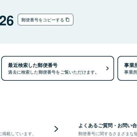
26
郵便番号をコピーする
最近検索した郵便番号
事業
過去に検索した郵便番号をご覧いただけます。
事業
よくあるご質問・お問い合
に掲載しています。
郵便番号に関するさまざまな