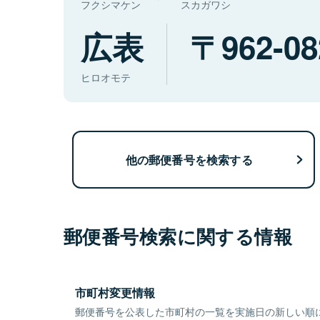
フクシマケン
スカガワシ
広表
962-08
ヒロオモテ
他の郵便番号を検索する
郵便番号検索に関する情報
市町村変更情報
郵便番号を公表した市町村の一覧を実施日の新しい順