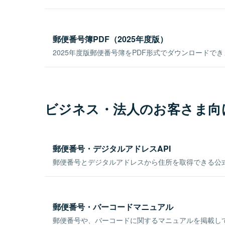
郵便番号簿PDF（2025年度版）
2025年度版郵便番号簿をPDF形式でダウンロードで
ビジネス・法人のお客さま向
郵便番号・デジタルアドレスAPI
郵便番号とデジタルアドレスから住所を取得できる公式
郵便番号・バーコードマニュアル
郵便番号や、バーコードに関するマニュアルを掲載し