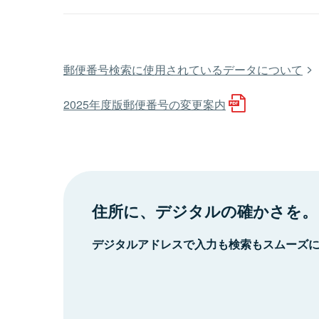
郵便番号検索に使用されているデータについて
2025年度版郵便番号の変更案内
住所に、デジタルの確かさを。
デジタルアドレスで入力も検索もスムーズ