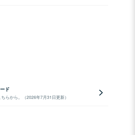
ード
らから。（2026年7月31日更新）