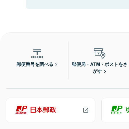
郵便番号を調べる
郵便局・ATM・ポストをさ
がす