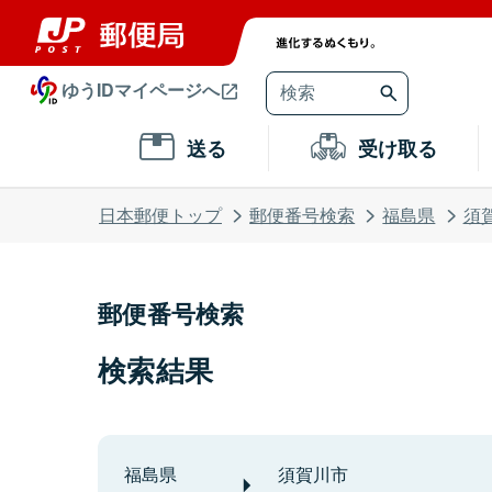
ゆうIDマイページへ
送る
受け取る
日本郵便トップ
郵便番号検索
福島県
須
郵便番号検索
検索結果
福島県
須賀川市