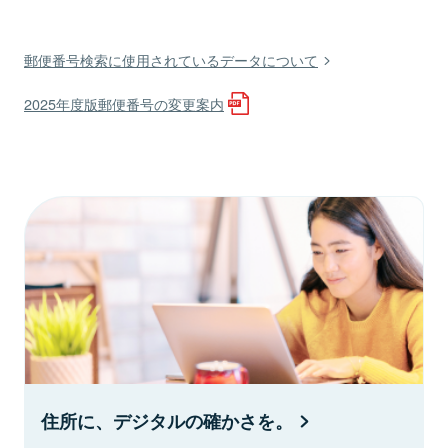
郵便番号検索に使用されているデータについて
2025年度版郵便番号の変更案内
住所に、デジタルの確かさを。