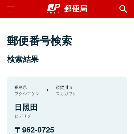
郵便番号検索
検索結果
福島県
須賀川市
フクシマケン
スカガワシ
日照田
ヒデリダ
962-0725