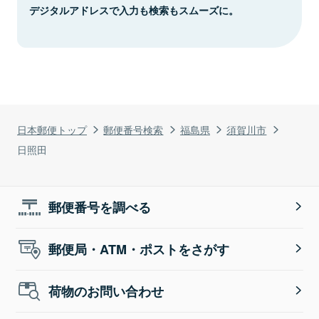
デジタルアドレスで入力も検索もスムーズに。
日本郵便トップ
郵便番号検索
福島県
須賀川市
日照田
郵便番号を調べる
郵便局・ATM・ポストをさがす
荷物のお問い合わせ