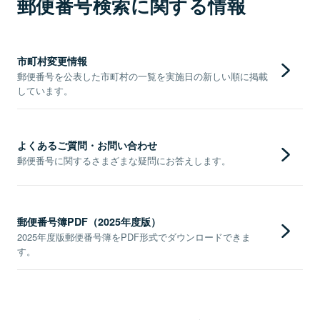
郵便番号検索に関する情報
市町村変更情報
郵便番号を公表した市町村の一覧を実施日の新しい順に掲載
しています。
よくあるご質問・お問い合わせ
郵便番号に関するさまざまな疑問にお答えします。
郵便番号簿PDF（2025年度版）
2025年度版郵便番号簿をPDF形式でダウンロードできま
す。