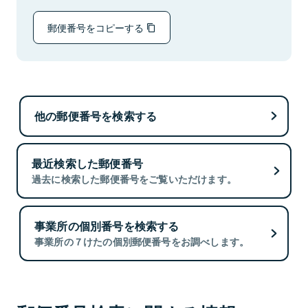
郵便番号をコピーする
他の郵便番号を検索する
最近検索した郵便番号
過去に検索した郵便番号をご覧いただけます。
事業所の個別番号を検索する
事業所の７けたの個別郵便番号をお調べします。