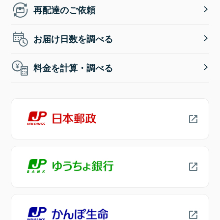
再配達のご依頼
お届け日数を調べる
料金を計算・調べる