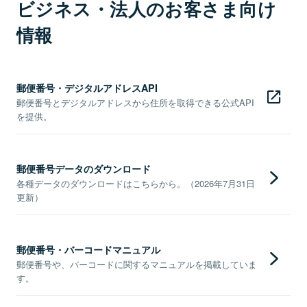
ビジネス・法人のお客さま向け
情報
郵便番号・デジタルアドレスAPI
郵便番号とデジタルアドレスから住所を取得できる公式API
を提供。
郵便番号データのダウンロード
各種データのダウンロードはこちらから。（2026年7月31日
更新）
郵便番号・バーコードマニュアル
郵便番号や、バーコードに関するマニュアルを掲載していま
す。