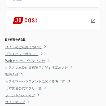
サイトのご利用について
プライバシーポリシー
Webアクセシビリティ方針
お客さま本位の業務運営に関する基本方針
勧誘方針
カスタマーハラスメントに関する考え方
日本郵便公式アプリ一覧
ソーシャルメディア
サイトマップ