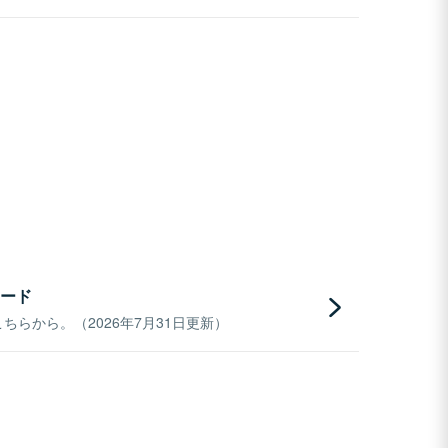
ード
らから。（2026年7月31日更新）