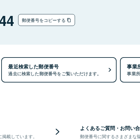
44
郵便番号をコピーする
最近検索した郵便番号
事業
過去に検索した郵便番号をご覧いただけます。
事業
よくあるご質問・お問い合
に掲載しています。
郵便番号に関するさまざまな