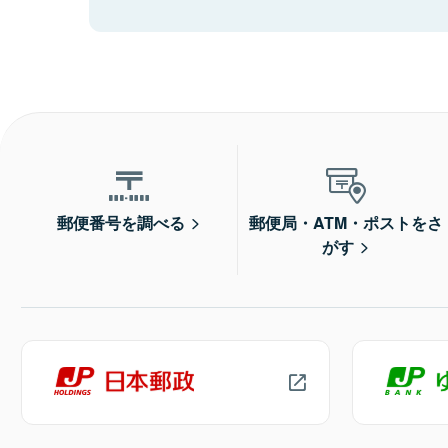
郵便番号を調べる
郵便局・ATM・ポストをさ
がす