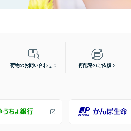
荷物のお問い合わせ
再配達のご依頼