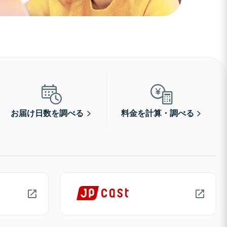
お届け日数を調べる
料金を計算・調べる