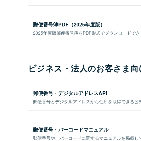
郵便番号簿PDF（2025年度版）
2025年度版郵便番号簿をPDF形式でダウンロードで
ビジネス・法人のお客さま向
郵便番号・デジタルアドレスAPI
郵便番号とデジタルアドレスから住所を取得できる公式
郵便番号・バーコードマニュアル
郵便番号や、バーコードに関するマニュアルを掲載し