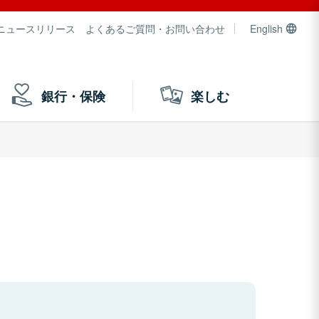
ニュースリリース
よくあるご質問・お問い合わせ
English
銀行・保険
楽しむ