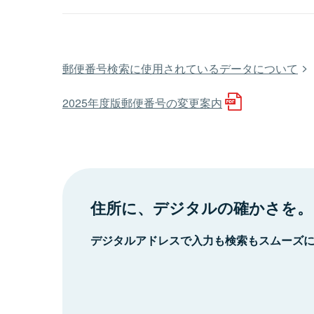
郵便番号検索に使用されているデータについて
2025年度版郵便番号の変更案内
住所に、デジタルの確かさを。
デジタルアドレスで入力も検索もスムーズ