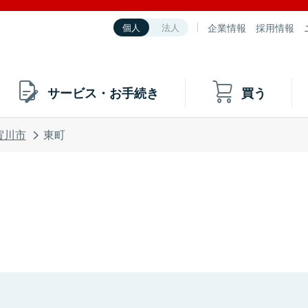
企業情報
採用情報
個人
法人
サービス・お手続き
買う
賀川市
東町