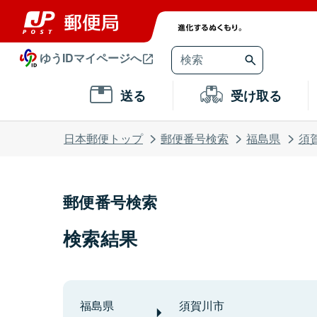
ゆうIDマイページへ
送る
受け取る
日本郵便トップ
郵便番号検索
福島県
須
郵便番号検索
検索結果
福島県
須賀川市