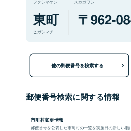
フクシマケン
スカガワシ
東町
962-08
ヒガシマチ
他の郵便番号を検索する
郵便番号検索に関する情報
市町村変更情報
郵便番号を公表した市町村の一覧を実施日の新しい順