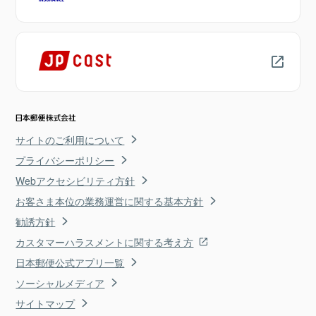
サイトのご利用について
プライバシーポリシー
Webアクセシビリティ方針
お客さま本位の業務運営に関する基本方針
勧誘方針
カスタマーハラスメントに関する考え方
日本郵便公式アプリ一覧
ソーシャルメディア
サイトマップ