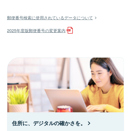
郵便番号検索に使用されているデータについて
2025年度版郵便番号の変更案内
住所に、デジタルの確かさを。