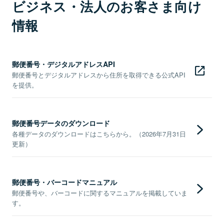
ビジネス・法人のお客さま向け
情報
郵便番号・デジタルアドレスAPI
郵便番号とデジタルアドレスから住所を取得できる公式API
を提供。
郵便番号データのダウンロード
各種データのダウンロードはこちらから。（2026年7月31日
更新）
郵便番号・バーコードマニュアル
郵便番号や、バーコードに関するマニュアルを掲載していま
す。