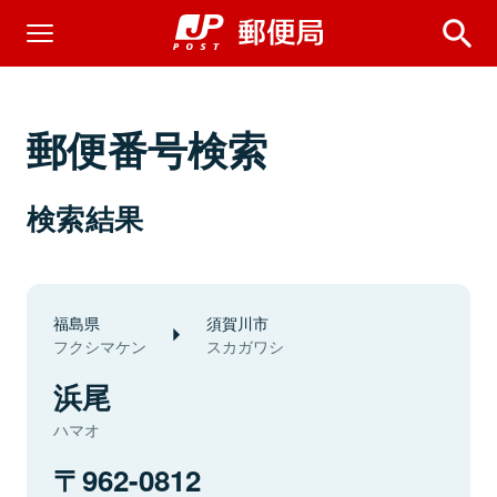
郵便番号検索
検索結果
福島県
須賀川市
フクシマケン
スカガワシ
浜尾
ハマオ
962-0812