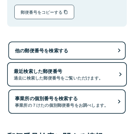
郵便番号をコピーする
他の郵便番号を検索する
最近検索した郵便番号
過去に検索した郵便番号をご覧いただけます。
事業所の個別番号を検索する
事業所の７けたの個別郵便番号をお調べします。