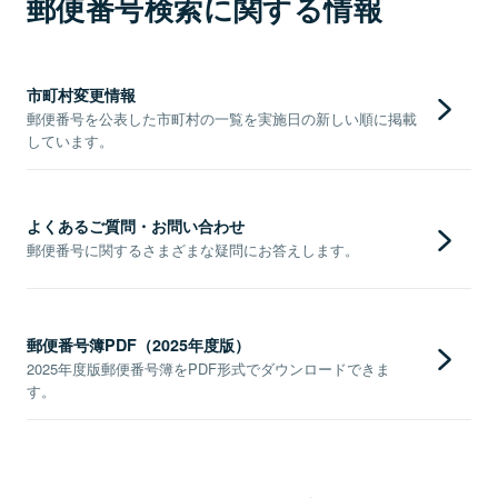
郵便番号検索に関する情報
市町村変更情報
郵便番号を公表した市町村の一覧を実施日の新しい順に掲載
しています。
よくあるご質問・お問い合わせ
郵便番号に関するさまざまな疑問にお答えします。
郵便番号簿PDF（2025年度版）
2025年度版郵便番号簿をPDF形式でダウンロードできま
す。