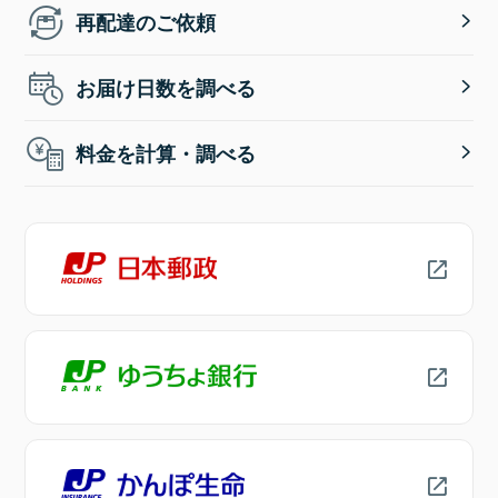
再配達のご依頼
お届け日数を調べる
料金を計算・調べる