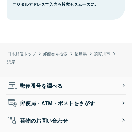
デジタルアドレスで入力も検索もスムーズに。
日本郵便トップ
郵便番号検索
福島県
須賀川市
浜尾
郵便番号を調べる
郵便局・ATM・ポストをさがす
荷物のお問い合わせ