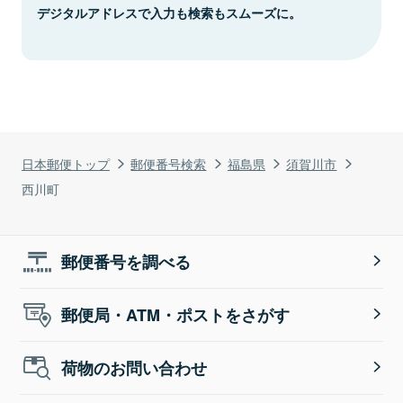
デジタルアドレスで入力も検索もスムーズに。
日本郵便トップ
郵便番号検索
福島県
須賀川市
西川町
郵便番号を調べる
郵便局・ATM・ポストをさがす
荷物のお問い合わせ