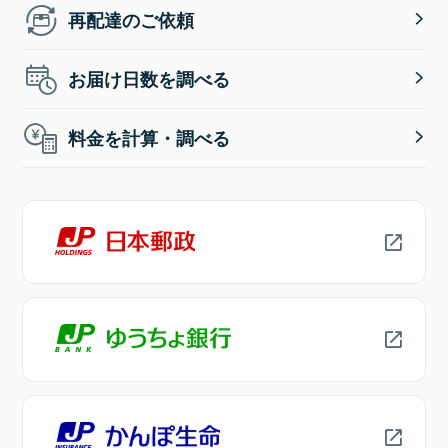
再配達のご依頼
お届け日数を調べる
料金を計算・調べる