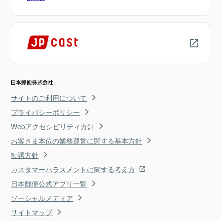
サイトのご利用について
プライバシーポリシー
Webアクセシビリティ方針
お客さま本位の業務運営に関する基本方針
勧誘方針
カスタマーハラスメントに関する考え方
日本郵便公式アプリ一覧
ソーシャルメディア
サイトマップ