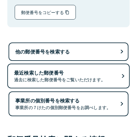
郵便番号をコピーする
他の郵便番号を検索する
最近検索した郵便番号
過去に検索した郵便番号をご覧いただけます。
事業所の個別番号を検索する
事業所の７けたの個別郵便番号をお調べします。