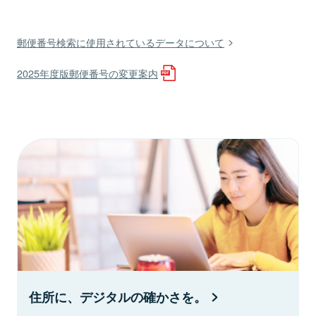
郵便番号検索に使用されているデータについて
2025年度版郵便番号の変更案内
住所に、デジタルの確かさを。