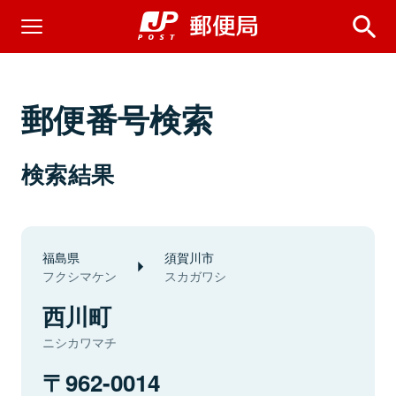
郵便番号検索
検索結果
福島県
須賀川市
フクシマケン
スカガワシ
西川町
ニシカワマチ
962-0014