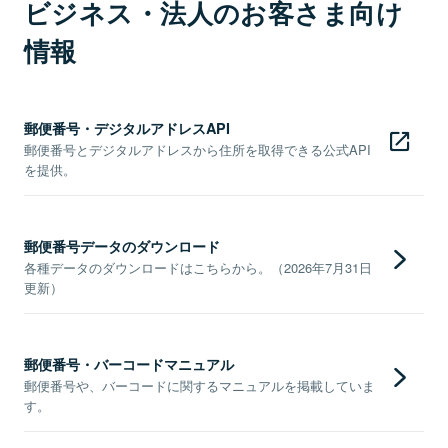
ビジネス・法人のお客さま向け
情報
郵便番号・デジタルアドレスAPI
郵便番号とデジタルアドレスから住所を取得できる公式API
を提供。
郵便番号データのダウンロード
各種データのダウンロードはこちらから。（2026年7月31日
更新）
郵便番号・バーコードマニュアル
郵便番号や、バーコードに関するマニュアルを掲載していま
す。