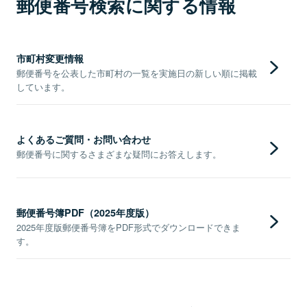
郵便番号検索に関する情報
市町村変更情報
郵便番号を公表した市町村の一覧を実施日の新しい順に掲載
しています。
よくあるご質問・お問い合わせ
郵便番号に関するさまざまな疑問にお答えします。
郵便番号簿PDF（2025年度版）
2025年度版郵便番号簿をPDF形式でダウンロードできま
す。