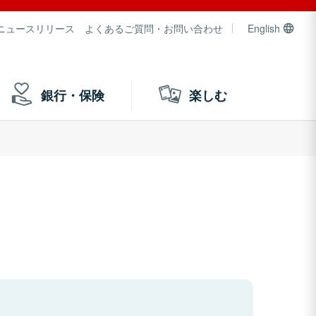
ニュースリリース
よくあるご質問・お問い合わせ
English
銀行・保険
楽しむ