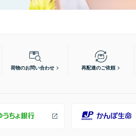
荷物のお問い合わせ
再配達のご依頼