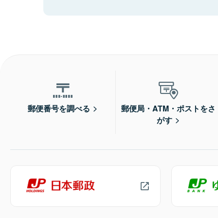
郵便番号を調べる
郵便局・ATM・ポストをさ
がす