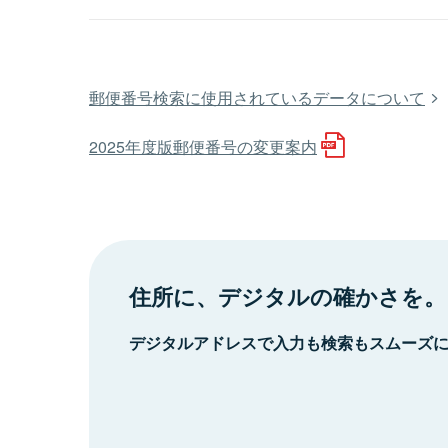
郵便番号検索に使用されているデータについて
2025年度版郵便番号の変更案内
住所に、デジタルの確かさを。
デジタルアドレスで入力も検索もスムーズ