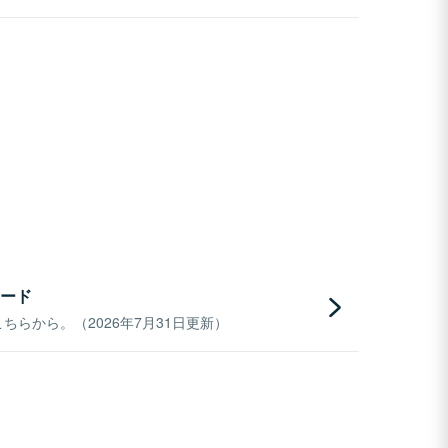
ード
らから。（2026年7月31日更新）