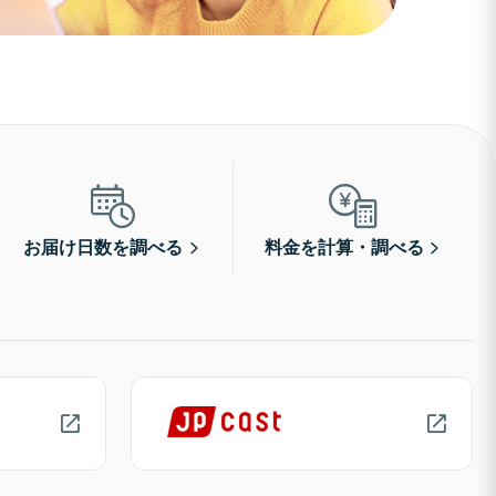
お届け日数を調べる
料金を計算・調べる