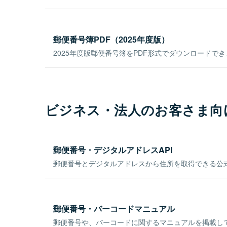
郵便番号簿PDF（2025年度版）
2025年度版郵便番号簿をPDF形式でダウンロードで
ビジネス・法人のお客さま向
郵便番号・デジタルアドレスAPI
郵便番号とデジタルアドレスから住所を取得できる公式
郵便番号・バーコードマニュアル
郵便番号や、バーコードに関するマニュアルを掲載し