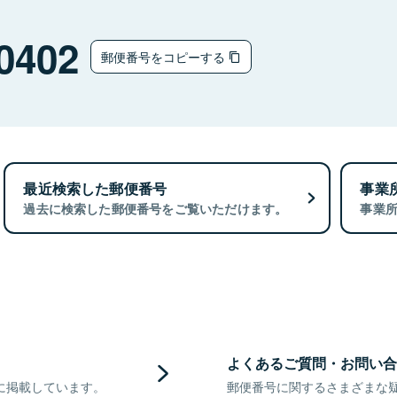
0402
郵便番号をコピーする
最近検索した郵便番号
事業
過去に検索した郵便番号をご覧いただけます。
事業
よくあるご質問・お問い合
に掲載しています。
郵便番号に関するさまざまな