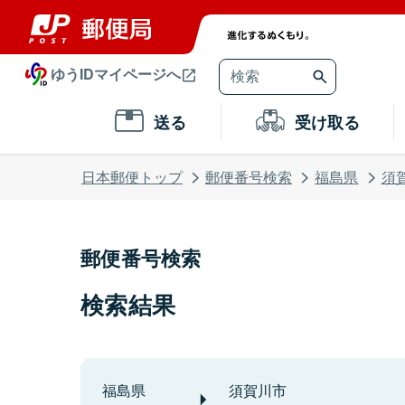
ゆうIDマイページへ
送る
受け取る
日本郵便トップ
郵便番号検索
福島県
須
郵便番号検索
検索結果
福島県
須賀川市