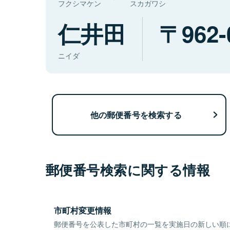
フクシマケン
スカガワシ
仁井田
962-
ニイダ
他の郵便番号を検索する
郵便番号検索に関する情報
市町村変更情報
郵便番号を公表した市町村の一覧を実施日の新しい順