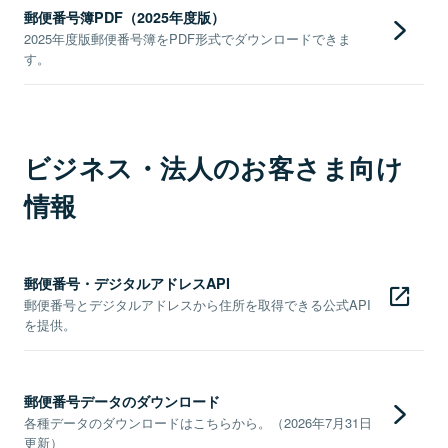
郵便番号簿PDF（2025年度版）
2025年度版郵便番号簿をPDF形式でダウンロードできま
す。
ビジネス・法人のお客さま向け
情報
郵便番号・デジタルアドレスAPI
郵便番号とデジタルアドレスから住所を取得できる公式API
を提供。
郵便番号データのダウンロード
各種データのダウンロードはこちらから。（2026年7月31日
更新）