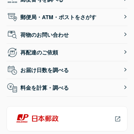
郵便局・ATM・ポストをさがす
荷物のお問い合わせ
再配達のご依頼
お届け日数を調べる
料金を計算・調べる