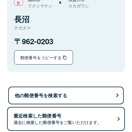
フクシマケン
スカガワシ
長沼
ナガヌマ
962-0203
郵便番号をコピーする
他の郵便番号を検索する
最近検索した郵便番号
過去に検索した郵便番号をご覧いただけます。