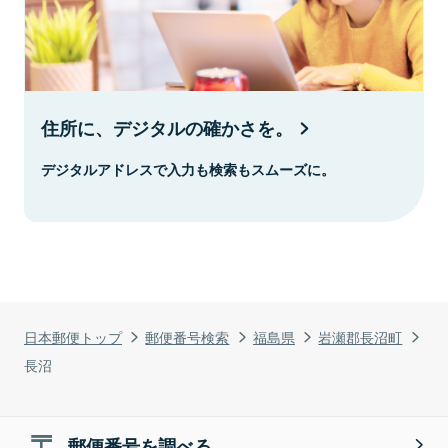
住所に、デジタルの確かさを。
デジタルアドレスで入力も検索もスムーズに。
日本郵便トップ
郵便番号検索
福島県
岩瀬郡長沼町
長沼
郵便番号を調べる