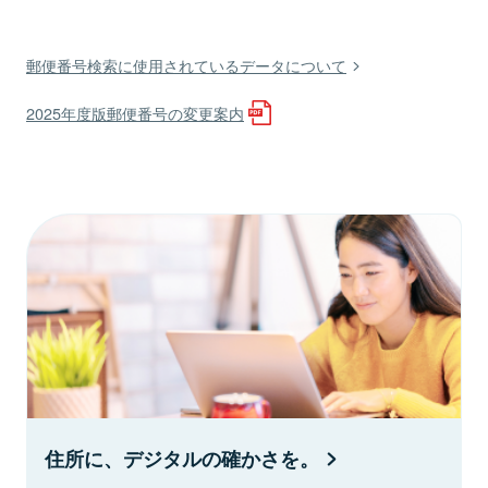
郵便番号検索に使用されているデータについて
2025年度版郵便番号の変更案内
住所に、デジタルの確かさを。