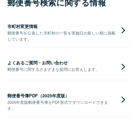
郵便番号検索に関する情報
市町村変更情報
郵便番号を公表した市町村の一覧を実施日の新しい順に掲載
しています。
よくあるご質問・お問い合わせ
郵便番号に関するさまざまな疑問にお答えします。
郵便番号簿PDF（2025年度版）
2025年度版郵便番号簿をPDF形式でダウンロードできま
す。