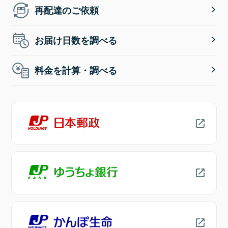
再配達のご依頼
お届け日数を調べる
料金を計算・調べる