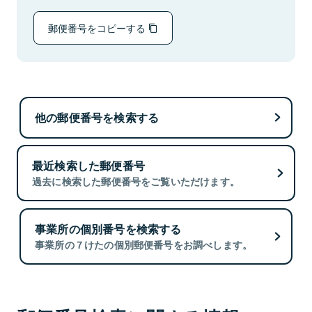
郵便番号をコピーする
他の郵便番号を検索する
最近検索した郵便番号
過去に検索した郵便番号をご覧いただけます。
事業所の個別番号を検索する
事業所の７けたの個別郵便番号をお調べします。