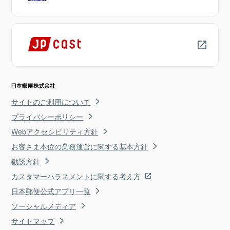
サイトのご利用について
プライバシーポリシー
Webアクセシビリティ方針
お客さま本位の業務運営に関する基本方針
勧誘方針
カスタマーハラスメントに関する考え方
日本郵便公式アプリ一覧
ソーシャルメディア
サイトマップ