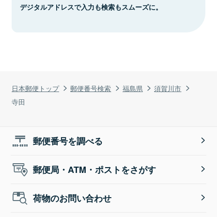
デジタルアドレスで入力も検索もスムーズに。
日本郵便トップ
郵便番号検索
福島県
須賀川市
寺田
郵便番号を調べる
郵便局・ATM・ポストをさがす
荷物のお問い合わせ