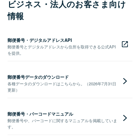
ビジネス・法人のお客さま向け
情報
郵便番号・デジタルアドレスAPI
郵便番号とデジタルアドレスから住所を取得できる公式API
を提供。
郵便番号データのダウンロード
各種データのダウンロードはこちらから。（2026年7月31日
更新）
郵便番号・バーコードマニュアル
郵便番号や、バーコードに関するマニュアルを掲載していま
す。