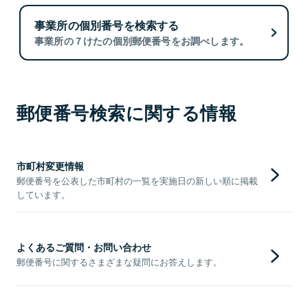
事業所の個別番号を検索する
事業所の７けたの個別郵便番号をお調べします。
郵便番号検索に関する情報
市町村変更情報
郵便番号を公表した市町村の一覧を実施日の新しい順に掲載
しています。
よくあるご質問・お問い合わせ
郵便番号に関するさまざまな疑問にお答えします。