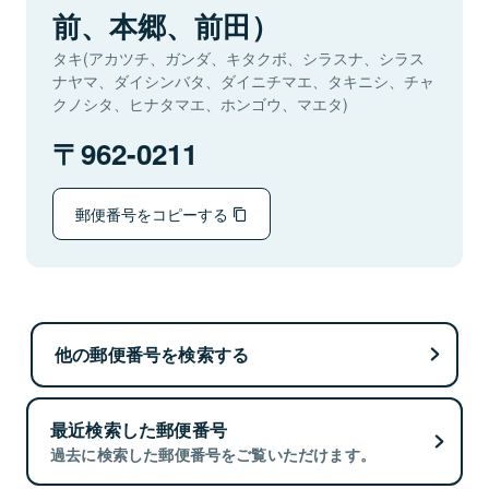
前、本郷、前田）
タキ(アカツチ、ガンダ、キタクボ、シラスナ、シラス
ナヤマ、ダイシンバタ、ダイニチマエ、タキニシ、チャ
クノシタ、ヒナタマエ、ホンゴウ、マエタ)
962-0211
郵便番号をコピーする
他の郵便番号を検索する
最近検索した郵便番号
過去に検索した郵便番号をご覧いただけます。