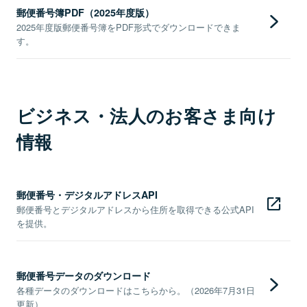
郵便番号簿PDF（2025年度版）
2025年度版郵便番号簿をPDF形式でダウンロードできま
す。
ビジネス・法人のお客さま向け
情報
郵便番号・デジタルアドレスAPI
郵便番号とデジタルアドレスから住所を取得できる公式API
を提供。
郵便番号データのダウンロード
各種データのダウンロードはこちらから。（2026年7月31日
更新）