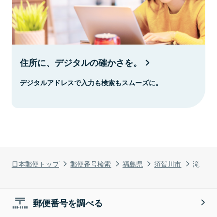
住所に、デジタルの確かさを。
デジタルアドレスで入力も検索もスムーズに。
日本郵便トップ
郵便番号検索
福島県
須賀川市
滝
郵便番号を調べる