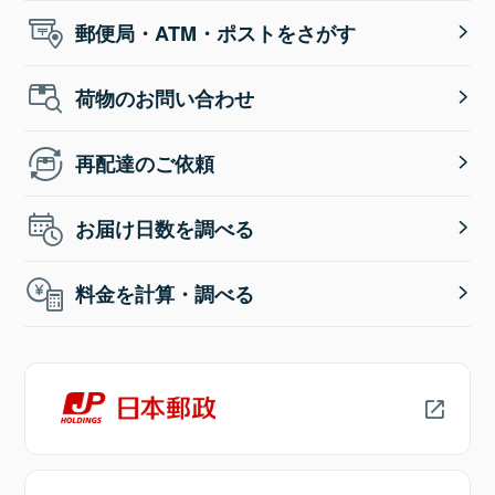
郵便局・ATM・ポストをさがす
荷物のお問い合わせ
再配達のご依頼
お届け日数を調べる
料金を計算・調べる