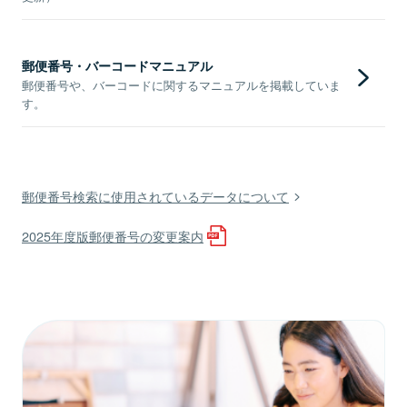
郵便番号・バーコードマニュアル
郵便番号や、バーコードに関するマニュアルを掲載していま
す。
郵便番号検索に使用されているデータについて
2025年度版郵便番号の変更案内