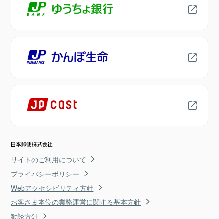
サイトのご利用について
プライバシーポリシー
Webアクセシビリティ方針
お客さま本位の業務運営に関する基本方針
勧誘方針