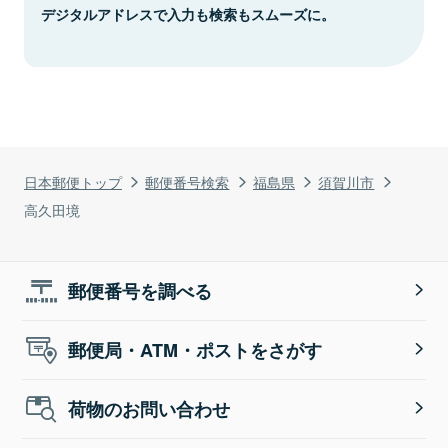
デジタルアドレスで入力も検索もスムーズに。
日本郵便トップ
郵便番号検索
福島県
須賀川市
高久田境
郵便番号を調べる
郵便局・ATM・ポストをさがす
荷物のお問い合わせ