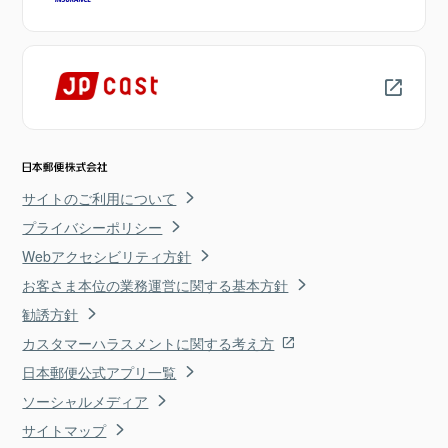
サイトのご利用について
プライバシーポリシー
Webアクセシビリティ方針
お客さま本位の業務運営に関する基本方針
勧誘方針
カスタマーハラスメントに関する考え方
日本郵便公式アプリ一覧
ソーシャルメディア
サイトマップ