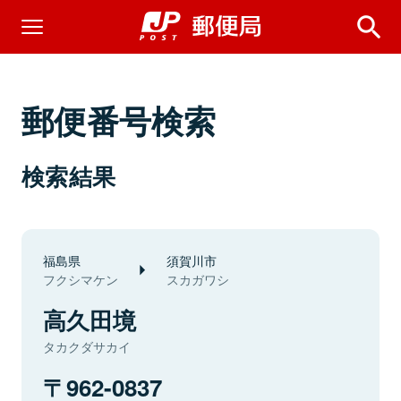
郵便番号検索
検索結果
福島県
須賀川市
フクシマケン
スカガワシ
高久田境
タカクダサカイ
962-0837