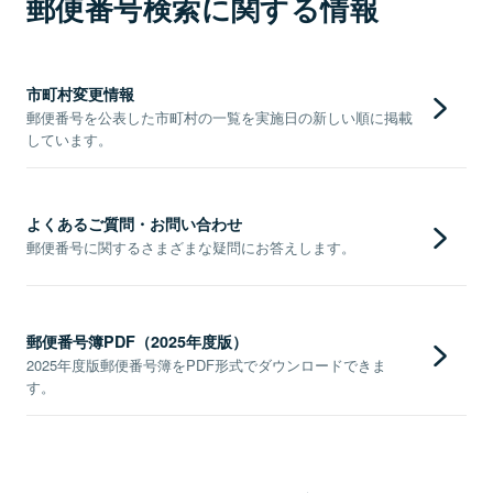
郵便番号検索に関する情報
市町村変更情報
郵便番号を公表した市町村の一覧を実施日の新しい順に掲載
しています。
よくあるご質問・お問い合わせ
郵便番号に関するさまざまな疑問にお答えします。
郵便番号簿PDF（2025年度版）
2025年度版郵便番号簿をPDF形式でダウンロードできま
す。