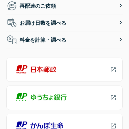
再配達のご依頼
お届け日数を調べる
料金を計算・調べる