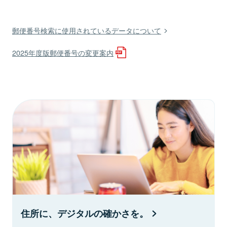
郵便番号検索に使用されているデータについて
2025年度版郵便番号の変更案内
住所に、デジタルの確かさを。