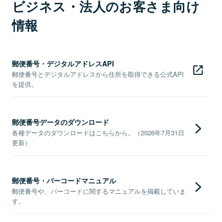
ビジネス・法人のお客さま向け
情報
郵便番号・デジタルアドレスAPI
郵便番号とデジタルアドレスから住所を取得できる公式API
を提供。
郵便番号データのダウンロード
各種データのダウンロードはこちらから。（2026年7月31日
更新）
郵便番号・バーコードマニュアル
郵便番号や、バーコードに関するマニュアルを掲載していま
す。