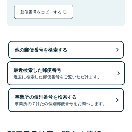
郵便番号をコピーする
他の郵便番号を検索する
最近検索した郵便番号
過去に検索した郵便番号をご覧いただけます。
事業所の個別番号を検索する
事業所の７けたの個別郵便番号をお調べします。