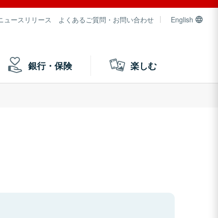
ニュースリリース
よくあるご質問・お問い合わせ
English
銀行・保険
楽しむ