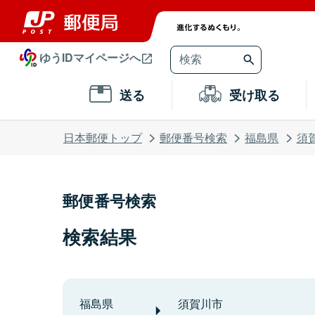
ゆうIDマイページへ
送る
受け取る
日本郵便トップ
郵便番号検索
福島県
須
郵便番号検索
検索結果
福島県
須賀川市