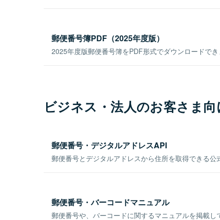
郵便番号簿PDF（2025年度版）
2025年度版郵便番号簿をPDF形式でダウンロードで
ビジネス・法人のお客さま向
郵便番号・デジタルアドレスAPI
郵便番号とデジタルアドレスから住所を取得できる公式
郵便番号・バーコードマニュアル
郵便番号や、バーコードに関するマニュアルを掲載し