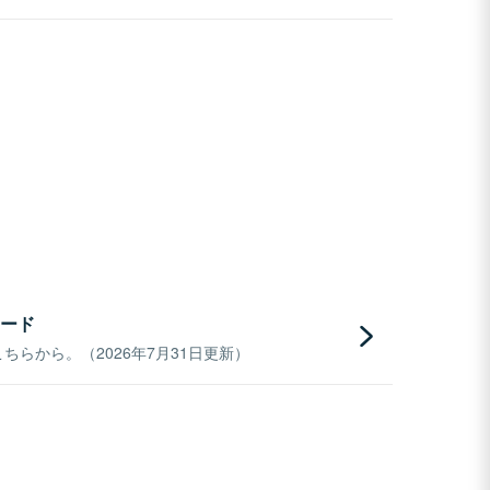
ード
らから。（2026年7月31日更新）