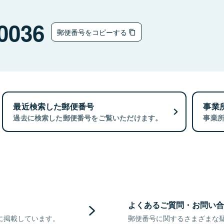
0036
郵便番号をコピーする
最近検索した郵便番号
事業
過去に検索した郵便番号をご覧いただけます。
事業
よくあるご質問・お問い合
に掲載しています。
郵便番号に関するさまざまな