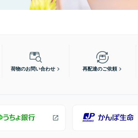
荷物のお問い合わせ
再配達のご依頼