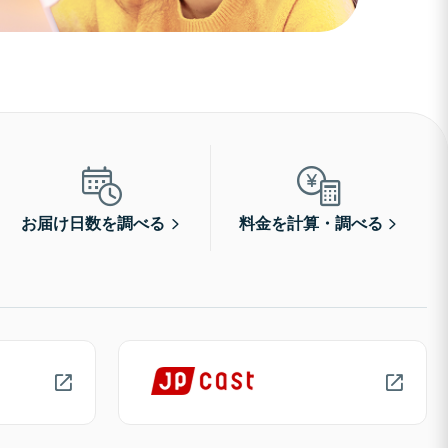
お届け日数を調べる
料金を計算・調べる