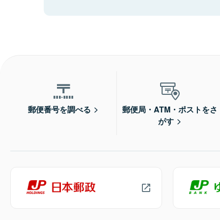
郵便番号を調べる
郵便局・ATM・ポストをさ
がす