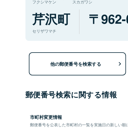
フクシマケン
スカガワシ
芹沢町
962-
セリザワマチ
他の郵便番号を検索する
郵便番号検索に関する情報
市町村変更情報
郵便番号を公表した市町村の一覧を実施日の新しい順