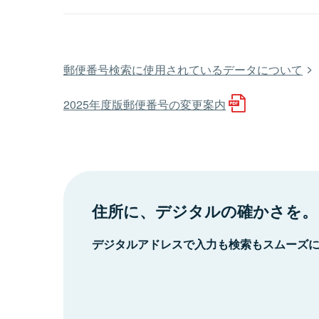
郵便番号検索に使用されているデータについて
2025年度版郵便番号の変更案内
住所に、デジタルの確かさを。
デジタルアドレスで入力も検索もスムーズ