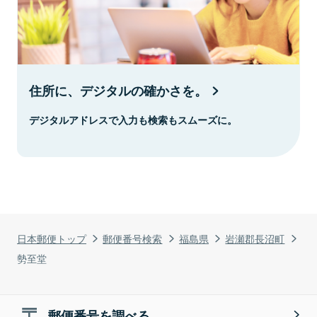
住所に、デジタルの確かさを。
デジタルアドレスで入力も検索もスムーズに。
日本郵便トップ
郵便番号検索
福島県
岩瀬郡長沼町
勢至堂
郵便番号を調べる