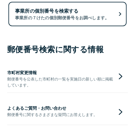
事業所の個別番号を検索する
事業所の７けたの個別郵便番号をお調べします。
郵便番号検索に関する情報
市町村変更情報
郵便番号を公表した市町村の一覧を実施日の新しい順に掲載
しています。
よくあるご質問・お問い合わせ
郵便番号に関するさまざまな疑問にお答えします。