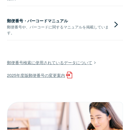
郵便番号・バーコードマニュアル
郵便番号や、バーコードに関するマニュアルを掲載していま
す。
郵便番号検索に使用されているデータについて
2025年度版郵便番号の変更案内