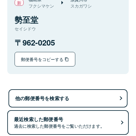
フクシマケン
スカガワシ
勢至堂
セイシドウ
962-0205
郵便番号をコピーする
他の郵便番号を検索する
最近検索した郵便番号
過去に検索した郵便番号をご覧いただけます。