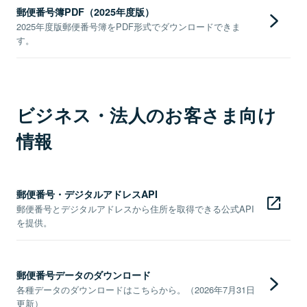
郵便番号簿PDF（2025年度版）
2025年度版郵便番号簿をPDF形式でダウンロードできま
す。
ビジネス・法人のお客さま向け
情報
郵便番号・デジタルアドレスAPI
郵便番号とデジタルアドレスから住所を取得できる公式API
を提供。
郵便番号データのダウンロード
各種データのダウンロードはこちらから。（2026年7月31日
更新）