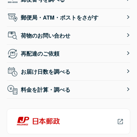
郵便局・ATM・ポストをさがす
荷物のお問い合わせ
再配達のご依頼
お届け日数を調べる
料金を計算・調べる