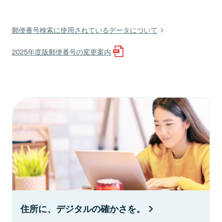
郵便番号検索に使用されているデータについて
2025年度版郵便番号の変更案内
住所に、デジタルの確かさを。