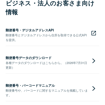
ビジネス・法人のお客さま向け
情報
郵便番号・デジタルアドレスAPI
郵便番号とデジタルアドレスから住所を取得できる公式API
を提供。
郵便番号データのダウンロード
各種データのダウンロードはこちらから。（2026年7月31日
更新）
郵便番号・バーコードマニュアル
郵便番号や、バーコードに関するマニュアルを掲載していま
す。