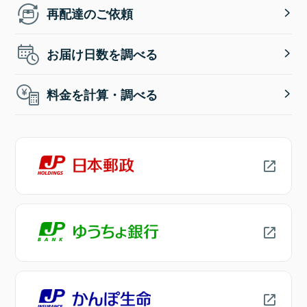
再配達のご依頼
お届け日数を調べる
料金を計算・調べる