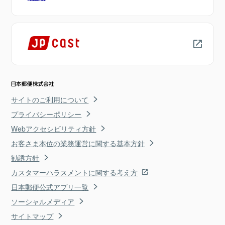
サイトのご利用について
プライバシーポリシー
Webアクセシビリティ方針
お客さま本位の業務運営に関する基本方針
勧誘方針
カスタマーハラスメントに関する考え方
日本郵便公式アプリ一覧
ソーシャルメディア
サイトマップ