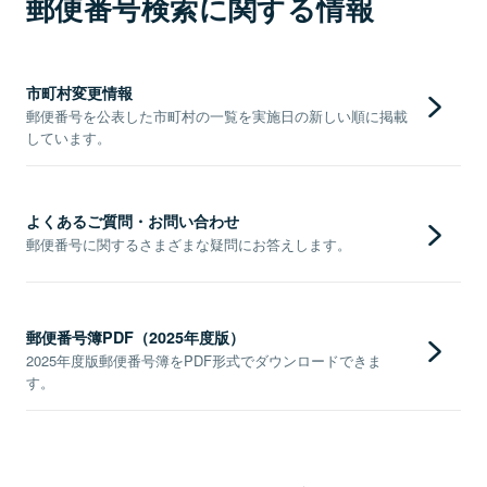
郵便番号検索に関する情報
市町村変更情報
郵便番号を公表した市町村の一覧を実施日の新しい順に掲載
しています。
よくあるご質問・お問い合わせ
郵便番号に関するさまざまな疑問にお答えします。
郵便番号簿PDF（2025年度版）
2025年度版郵便番号簿をPDF形式でダウンロードできま
す。