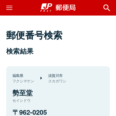
郵便番号検索
検索結果
福島県
須賀川市
フクシマケン
スカガワシ
勢至堂
セイシドウ
962-0205