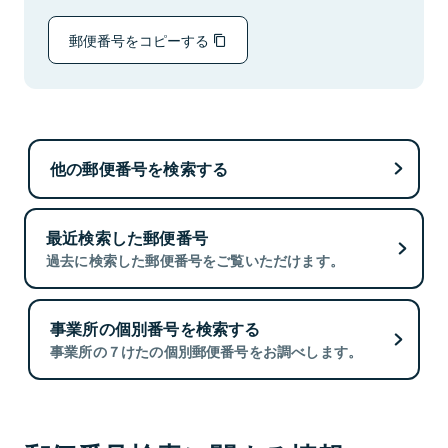
郵便番号をコピーする
他の郵便番号を検索する
最近検索した郵便番号
過去に検索した郵便番号をご覧いただけます。
事業所の個別番号を検索する
事業所の７けたの個別郵便番号をお調べします。