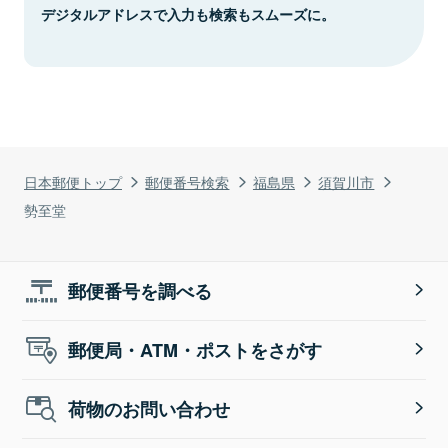
デジタルアドレスで入力も検索もスムーズに。
日本郵便トップ
郵便番号検索
福島県
須賀川市
勢至堂
郵便番号を調べる
郵便局・ATM・ポストをさがす
荷物のお問い合わせ