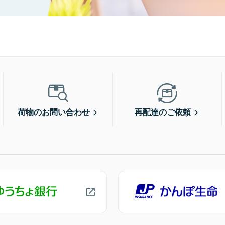
荷物のお問い合わせ
再配達のご依頼