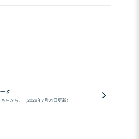
ード
らから。（2026年7月31日更新）