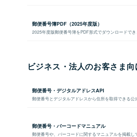
郵便番号簿PDF（2025年度版）
2025年度版郵便番号簿をPDF形式でダウンロードで
ビジネス・法人のお客さま向
郵便番号・デジタルアドレスAPI
郵便番号とデジタルアドレスから住所を取得できる公式
郵便番号・バーコードマニュアル
郵便番号や、バーコードに関するマニュアルを掲載し