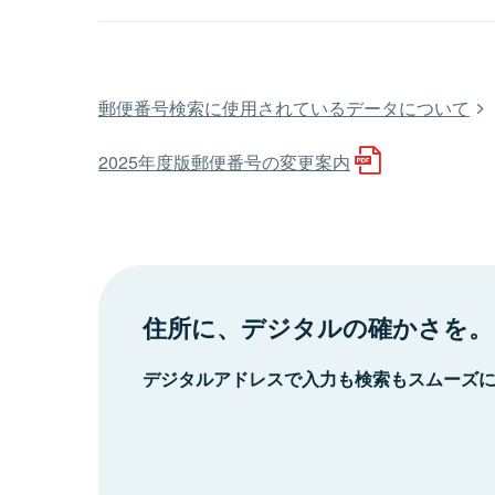
郵便番号検索に使用されているデータについて
2025年度版郵便番号の変更案内
住所に、デジタルの確かさを。
デジタルアドレスで入力も検索もスムーズ