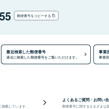
55
郵便番号をコピーする
最近検索した郵便番号
事業
過去に検索した郵便番号をご覧いただけます。
事業
よくあるご質問・お問い合
に掲載しています。
郵便番号に関するさまざまな