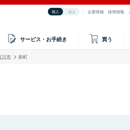
企業情報
採用情報
個人
法人
サービス・お手続き
買う
賀川市
新町