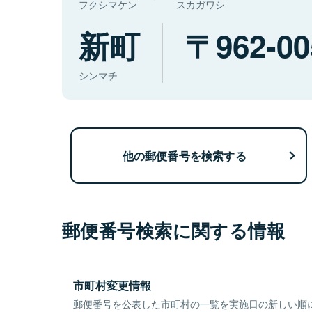
フクシマケン
スカガワシ
新町
962-00
シンマチ
他の郵便番号を検索する
郵便番号検索に関する情報
市町村変更情報
郵便番号を公表した市町村の一覧を実施日の新しい順