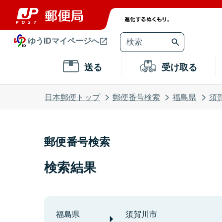
ゆうIDマイページへ
送る
受け取る
日本郵便トップ
郵便番号検索
福島県
須
郵便番号検索
検索結果
福島県
須賀川市