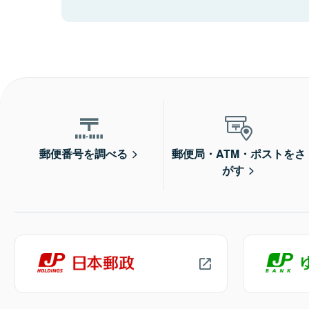
郵便番号を調べる
郵便局・ATM・ポストをさ
がす