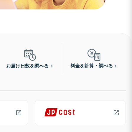
お届け日数を調べる
料金を計算・調べる