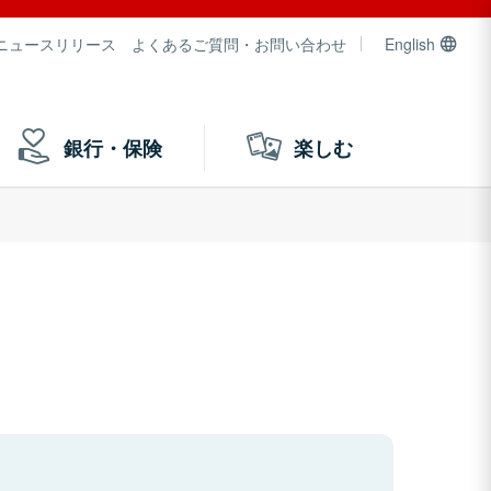
ニュースリリース
よくあるご質問・お問い合わせ
English
銀行・保険
楽しむ