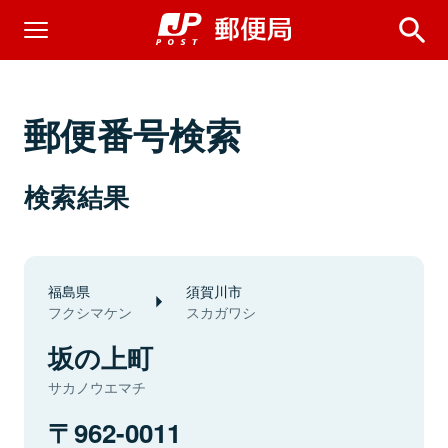
郵便番号検索
検索結果
福島県
須賀川市
フクシマケン
スカガワシ
坂の上町
サカノウエマチ
962-0011