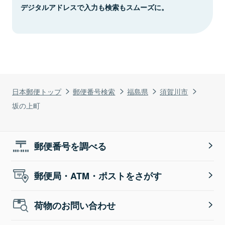
デジタルアドレスで入力も検索もスムーズに。
日本郵便トップ
郵便番号検索
福島県
須賀川市
坂の上町
郵便番号を調べる
郵便局・ATM・ポストをさがす
荷物のお問い合わせ