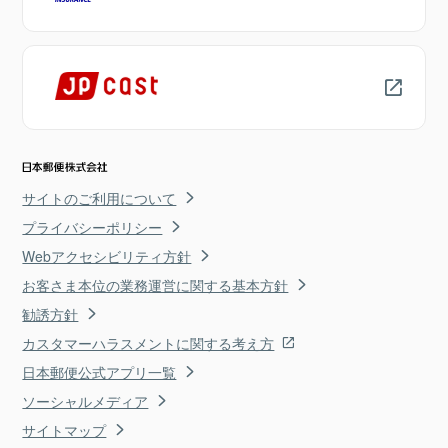
サイトのご利用について
プライバシーポリシー
Webアクセシビリティ方針
お客さま本位の業務運営に関する基本方針
勧誘方針
カスタマーハラスメントに関する考え方
日本郵便公式アプリ一覧
ソーシャルメディア
サイトマップ