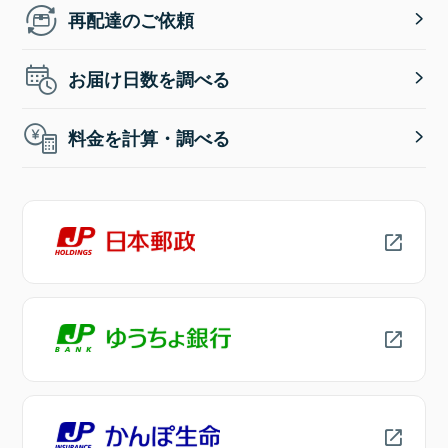
再配達のご依頼
お届け日数を調べる
料金を計算・調べる