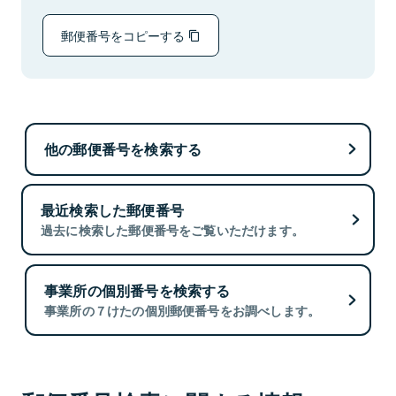
郵便番号をコピーする
他の郵便番号を検索する
最近検索した郵便番号
過去に検索した郵便番号をご覧いただけます。
事業所の個別番号を検索する
事業所の７けたの個別郵便番号をお調べします。