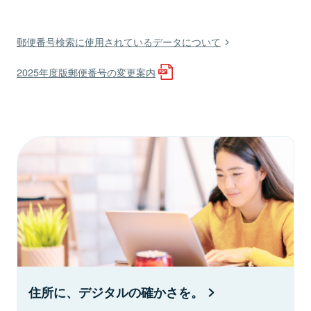
郵便番号検索に使用されているデータについて
2025年度版郵便番号の変更案内
住所に、デジタルの確かさを。