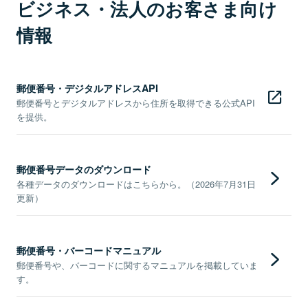
ビジネス・法人のお客さま向け
情報
郵便番号・デジタルアドレスAPI
郵便番号とデジタルアドレスから住所を取得できる公式API
を提供。
郵便番号データのダウンロード
各種データのダウンロードはこちらから。（2026年7月31日
更新）
郵便番号・バーコードマニュアル
郵便番号や、バーコードに関するマニュアルを掲載していま
す。