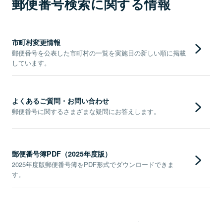
郵便番号検索に関する情報
市町村変更情報
郵便番号を公表した市町村の一覧を実施日の新しい順に掲載
しています。
よくあるご質問・お問い合わせ
郵便番号に関するさまざまな疑問にお答えします。
郵便番号簿PDF（2025年度版）
2025年度版郵便番号簿をPDF形式でダウンロードできま
す。