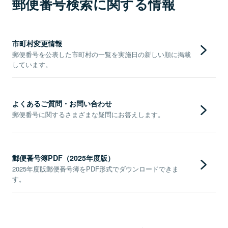
郵便番号検索に関する情報
市町村変更情報
郵便番号を公表した市町村の一覧を実施日の新しい順に掲載
しています。
よくあるご質問・お問い合わせ
郵便番号に関するさまざまな疑問にお答えします。
郵便番号簿PDF（2025年度版）
2025年度版郵便番号簿をPDF形式でダウンロードできま
す。