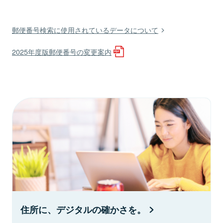
郵便番号検索に使用されているデータについて
2025年度版郵便番号の変更案内
住所に、デジタルの確かさを。