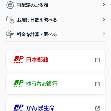
再配達のご依頼
お届け日数を調べる
料金を計算・調べる