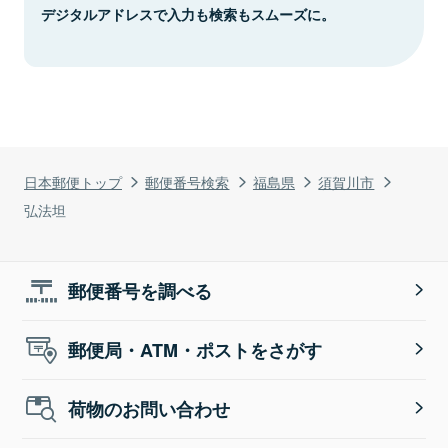
デジタルアドレスで入力も検索もスムーズに。
日本郵便トップ
郵便番号検索
福島県
須賀川市
弘法坦
郵便番号を調べる
郵便局・ATM・ポストをさがす
荷物のお問い合わせ