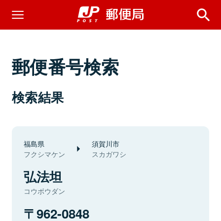
郵便番号検索
検索結果
福島県
須賀川市
フクシマケン
スカガワシ
弘法坦
コウボウダン
962-0848