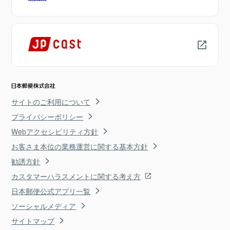
サイトのご利用について
プライバシーポリシー
Webアクセシビリティ方針
お客さま本位の業務運営に関する基本方針
勧誘方針
カスタマーハラスメントに関する考え方
日本郵便公式アプリ一覧
ソーシャルメディア
サイトマップ