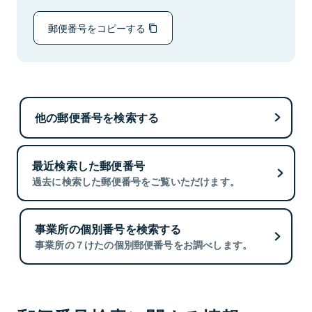
郵便番号をコピーする
他の郵便番号を検索する
最近検索した郵便番号
過去に検索した郵便番号をご覧いただけます。
事業所の個別番号を検索する
事業所の７けたの個別郵便番号をお調べします。