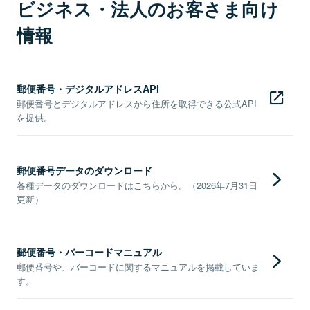
ビジネス・法人のお客さま向け
情報
郵便番号・デジタルアドレスAPI
郵便番号とデジタルアドレスから住所を取得できる公式API
を提供。
郵便番号データのダウンロード
各種データのダウンロードはこちらから。（2026年7月31日
更新）
郵便番号・バーコードマニュアル
郵便番号や、バーコードに関するマニュアルを掲載していま
す。